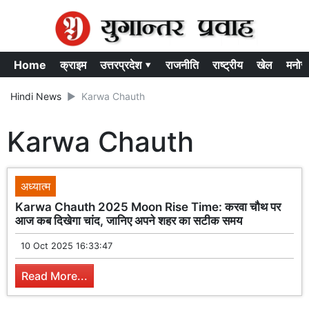
Home
क्राइम
उत्तरप्रदेश ▾
राजनीति
राष्ट्रीय
खेल
मनोर
Hindi News
Karwa Chauth
Karwa Chauth
अध्यात्म
Karwa Chauth 2025 Moon Rise Time: करवा चौथ पर
आज कब दिखेगा चांद, जानिए अपने शहर का सटीक समय
10 Oct 2025 16:33:47
Read More...