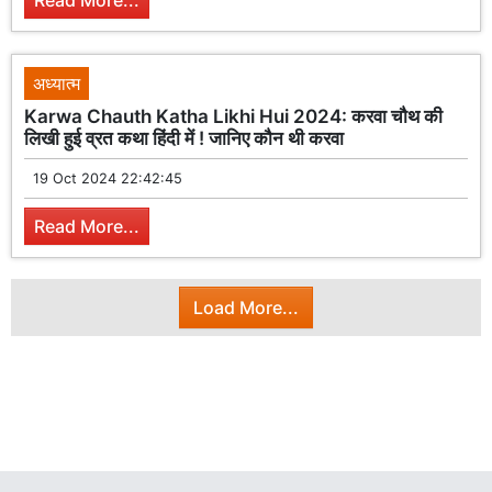
Read More...
अध्यात्म
Karwa Chauth Katha Likhi Hui 2024: करवा चौथ की
लिखी हुई व्रत कथा हिंदी में ! जानिए कौन थी करवा
19 Oct 2024 22:42:45
Read More...
Load More...