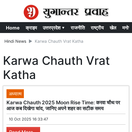
Home
क्राइम
उत्तरप्रदेश ▾
राजनीति
राष्ट्रीय
खेल
मनोर
Hindi News
Karwa Chauth Vrat Katha
Karwa Chauth Vrat
Katha
अध्यात्म
Karwa Chauth 2025 Moon Rise Time: करवा चौथ पर
आज कब दिखेगा चांद, जानिए अपने शहर का सटीक समय
10 Oct 2025 16:33:47