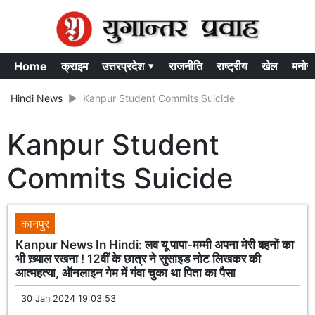
Home
क्राइम
उत्तरप्रदेश ▾
राजनीति
राष्ट्रीय
खेल
मनोर
Hindi News
Kanpur Student Commits Suicide
Kanpur Student
Commits Suicide
कानपुर
Kanpur News In Hindi: लव यू पापा-मम्मी अपना मेरी बहनों का
भी ख़्याल रखना ! 12वीं के छात्र ने सुसाइड नोट लिखकर की
आत्महत्या, ऑनलाइन गेम में गंवा चुका था पिता का पैसा
30 Jan 2024 19:03:53