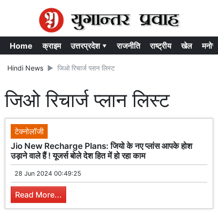
Home
क्राइम
उत्तरप्रदेश ▾
राजनीति
राष्ट्रीय
खेल
मनोर
Hindi News
जिओ रिचार्ज प्लान लिस्ट
जिओ रिचार्ज प्लान लिस्ट
टेक्नोलॉजी
Jio New Recharge Plans: जियो के नए प्लांस आपके होश
उड़ाने वाले हैं ! यूजर्स बोले देश हित में हो रहा काम
28 Jun 2024 00:49:25
Read More...