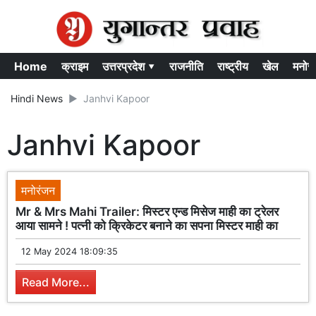
Home
क्राइम
उत्तरप्रदेश ▾
राजनीति
राष्ट्रीय
खेल
मनोर
Hindi News
Janhvi Kapoor
Janhvi Kapoor
मनोरंजन
Mr & Mrs Mahi Trailer: मिस्टर एन्ड मिसेज माही का ट्रेलर
आया सामने ! पत्नी को क्रिकेटर बनाने का सपना मिस्टर माही का
12 May 2024 18:09:35
Read More...