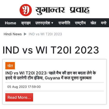
Home
क्राइम
उत्तरप्रदेश ▾
राजनीति
राष्ट्रीय
खेल
मनोर
Hindi News
IND vs WI T20I 2023
IND vs WI T20I 2023
खेल
IND vs WI T20I 2023: पहले मैच की हार का बदला लेने के
इरादे से उतरेगी टीम इंडिया, Guyana में कल दूसरा मुकाबला
05 Aug 2023 17:59:00
Read More...