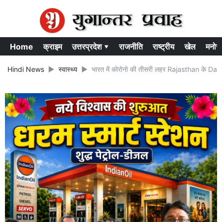
Home
क्राइम
उत्तरप्रदेश ▾
राजनीति
राष्ट्रीय
खेल
मनोर
Hindi News
स्वास्थ्य
भारत में कोरोनो की तीसरी लहर Rajasthan के Dausa 