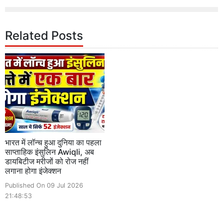
Related Posts
भारत में लॉन्च हुआ दुनिया का पहला
साप्ताहिक इंसुलिन Awiqli, अब
डायबिटीज मरीजों को रोज नहीं
लगाना होगा इंजेक्शन
Published On 09 Jul 2026
21:48:53