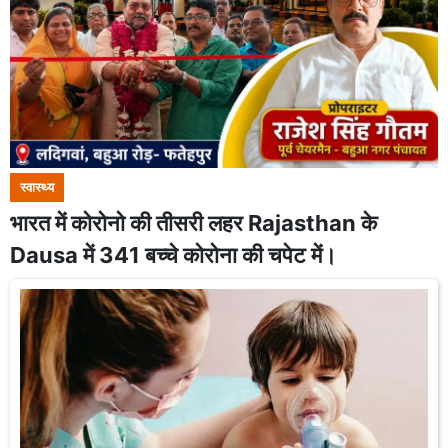
स्वास्थ्य
भारत में कोरोनो की तीसरी लहर Rajasthan के
Dausa में 341 बच्चे कोरोना की चपेट में।