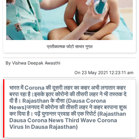
प्रतीकात्मक फोटो साभार गूगल
By
Vishwa Deepak Awasthi
On
23 May 2021 12:23:11 am
भारत में Corona की दूसरी लहर का कहर अभी लगातार कहर
बरपा रहा है।इसके इतर कोरोनो की तीसरी लहर ने भी तस्तक दे
दी है। Rajasthan के दौसा (Dausa Corona
News)जनपद में कोरोना की तीसरी लहर ने कहर बरपाना शुरू
कर दिया है। पढ़ें युगान्तर प्रवाह की एक रिपोर्ट (Rajasthan
Dausa Corona News Third Wave Corona
Virus In Dausa Rajasthan)