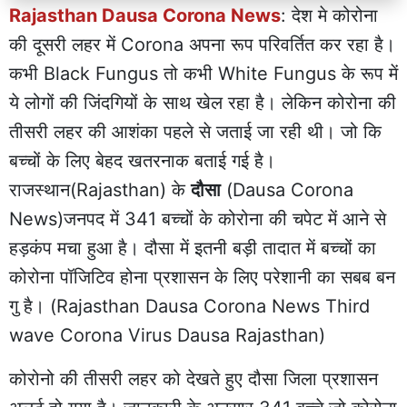
Rajasthan Dausa Corona News
: देश मे कोरोना
की दूसरी लहर में Corona अपना रूप परिवर्तित कर रहा है।
कभी Black Fungus तो कभी White Fungus के रूप में
ये लोगों की जिंदगियों के साथ खेल रहा है। लेकिन कोरोना की
तीसरी लहर की आशंका पहले से जताई जा रही थी। जो कि
बच्चों के लिए बेहद खतरनाक बताई गई है।
राजस्थान(Rajasthan) के
दौसा
(Dausa Corona
News)जनपद में 341 बच्चों के कोरोना की चपेट में आने से
हड़कंप मचा हुआ है। दौसा में इतनी बड़ी तादात में बच्चों का
कोरोना पॉजिटिव होना प्रशासन के लिए परेशानी का सबब बन
गु है। (Rajasthan Dausa Corona News Third
wave Corona Virus Dausa Rajasthan)
कोरोनो की तीसरी लहर को देखते हुए दौसा जिला प्रशासन