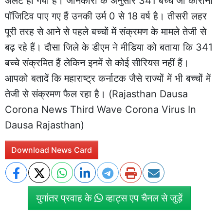
अलर्ट हो गया है। जानकारी के अनुसार 341 बच्चे जो कोरोना
पॉजिटिव पाए गए हैं उनकी उर्म 0 से 18 वर्ष है। तीसरी लहर
पूरी तरह से आने से पहले बच्चों में संक्रमण के मामले तेजी से
बढ़ रहे हैं। दौसा जिले के डीएम ने मीडिया को बताया कि 341
बच्चे संक्रमित हैं लेकिन इनमें से कोई सीरियस नहीं हैं।
आपको बतादें कि महाराष्ट्र कर्नाटक जैसे राज्यों में भी बच्चों में
तेजी से संक्रमण फैल रहा है। (Rajasthan Dausa
Corona News Third Wave Corona Virus In
Dausa Rajasthan)
Download News Card
युगांतर प्रवाह के
व्हाट्स एप चैनल से जुड़ें