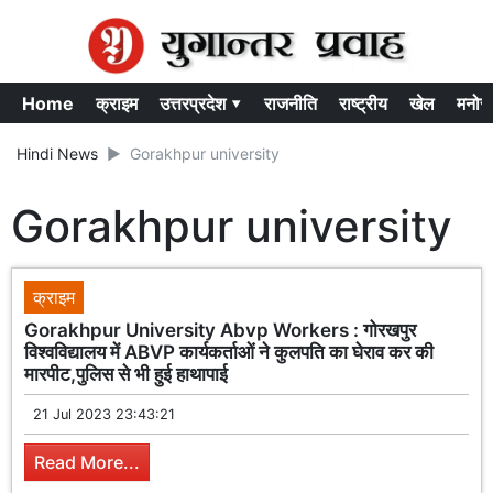
Home
क्राइम
उत्तरप्रदेश ▾
राजनीति
राष्ट्रीय
खेल
मनोर
Hindi News
Gorakhpur university
Gorakhpur university
क्राइम
Gorakhpur University Abvp Workers : गोरखपुर
विश्वविद्यालय में ABVP कार्यकर्ताओं ने कुलपति का घेराव कर की
मारपीट,पुलिस से भी हुई हाथापाई
21 Jul 2023 23:43:21
Read More...