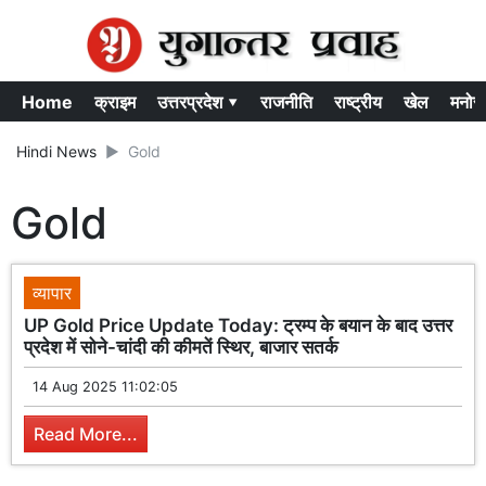
Home
क्राइम
उत्तरप्रदेश ▾
राजनीति
राष्ट्रीय
खेल
मनोर
Hindi News
Gold
Gold
व्यापार
UP Gold Price Update Today: ट्रम्प के बयान के बाद उत्तर
प्रदेश में सोने-चांदी की कीमतें स्थिर, बाजार सतर्क
14 Aug 2025 11:02:05
Read More...