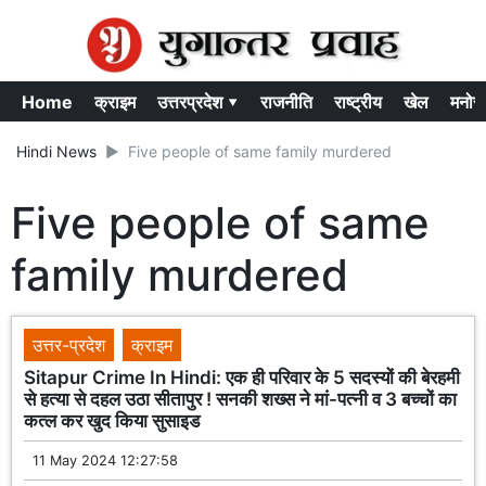
Home
क्राइम
उत्तरप्रदेश ▾
राजनीति
राष्ट्रीय
खेल
मनोर
Hindi News
Five people of same family murdered
Five people of same
family murdered
उत्तर-प्रदेश
क्राइम
Sitapur Crime In Hindi: एक ही परिवार के 5 सदस्यों की बेरहमी
से हत्या से दहल उठा सीतापुर ! सनकी शख्स ने मां-पत्नी व 3 बच्चों का
कत्ल कर खुद किया सुसाइड
11 May 2024 12:27:58