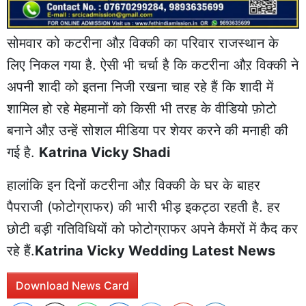
सोमवार को कटरीना औऱ विक्की का परिवार राजस्थान के
लिए निकल गया है. ऐसी भी चर्चा है कि कटरीना औऱ विक्की ने
अपनी शादी को इतना निजी रखना चाह रहे हैं कि शादी में
शामिल हो रहे मेहमानों को किसी भी तरह के वीडियो फ़ोटो
बनाने औऱ उन्हें सोशल मीडिया पर शेयर करने की मनाही की
गई है.
Katrina Vicky Shadi
हालांकि इन दिनों कटरीना औऱ विक्की के घर के बाहर
पैपराजी (फोटोग्राफर) की भारी भीड़ इकट्ठा रहती है. हर
छोटी बड़ी गतिविधियों को फोटोग्राफर अपने कैमरों में कैद कर
रहे हैं.
Katrina Vicky Wedding Latest News
Download News Card