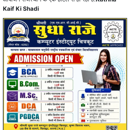
Kaif Ki Shadi