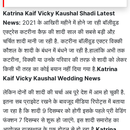
Katrina Kaif Vicky Kaushal Shadi Latest
News:
2021 के आखिरी महीने में होने जा रही बॉलीवुड
एक्ट्रेस कटरीना कैफ़ की शादी साल की सबसे बड़ी औऱ
चर्चित शादी मानी जा रही है. कटरीना बॉलीवुड एक्टर विक्की
कौशल के शादी के बंधन में बंधने जा रही है.हालांकि अभी तक
कटरीना, विक्की या उनके परिवार की तरफ़ से शादी को लेकर
किसी भी तरह का कोई बयान नहीं दिया गया है.
Katrina
Kaif Vicky Kaushal Wedding News
लेकिन दोनों की शादी की चर्चा अब पूरे देश में आम हो चुकी है.
इतना सब प्राइवेट रखने के बावजूद मीडिया रिपोट्स में बताया
जा रहा है कि शादी 9 दिसम्बर को होगी इसके पहले प्री वेडिंग
फंक्शन 7 दिसम्बर से शुरू हो जाएंगे. इस शादी समारोह का
आयोजन राजस्थान के एक होटल से हो रहा है.
Katrina