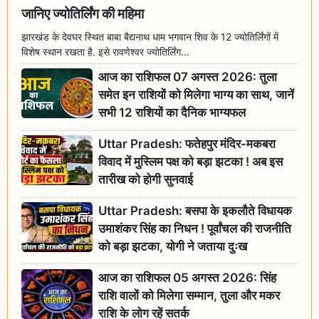
जानिए ज्योतिर्लिंग की महिमा
झारखंड के देवघर स्थित बाबा बैद्यनाथ धाम भगवान शिव के 12 ज्योतिर्लिंगों में
विशेष स्थान रखता है. इसे रावणेश्वर ज्योतिर्लिंग...
आज का राशिफल 07 अगस्त 2026: तुला
समेत इन राशियों को मिलेगा भाग्य का साथ, जानें
सभी 12 राशियों का दैनिक भाग्यफल
Uttar Pradesh: फतेहपुर मंदिर-मकबरा
विवाद में मुस्लिम पक्ष को बड़ा झटका ! अब इस
तारीख को होगी सुनवाई
Uttar Pradesh: बसपा के इकलौते विधायक
उमाशंकर सिंह का निधन ! पूर्वांचल की राजनीति
को बड़ा झटका, योगी ने जताया दुःख
आज का राशिफल 05 अगस्त 2026: सिंह
राशि वालों को मिलेगा सम्मान, तुला और मकर
राशि के लोग रहें सतर्क