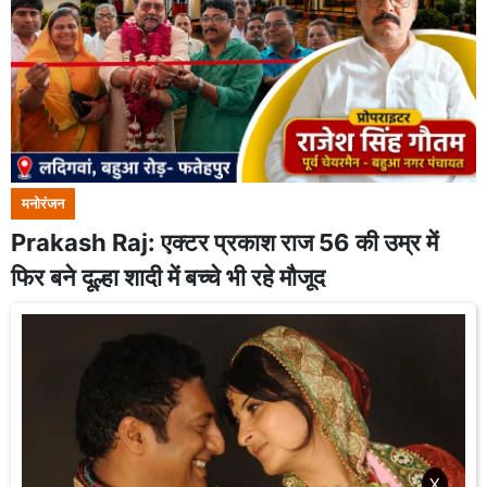
मनोरंजन
Prakash Raj: एक्टर प्रकाश राज 56 की उम्र में
फिर बने दूल्हा शादी में बच्चे भी रहे मौजूद
X