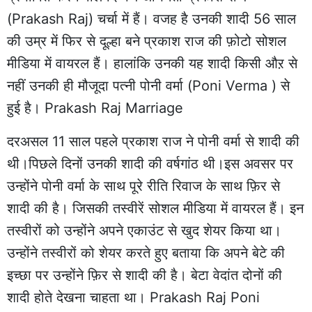
(Prakash Raj) चर्चा में हैं। वजह है उनकी शादी 56 साल
की उम्र में फिर से दूल्हा बने प्रकाश राज की फ़ोटो सोशल
मीडिया में वायरल हैं। हालांकि उनकी यह शादी किसी औऱ से
नहीं उनकी ही मौजूदा पत्नी पोनी वर्मा (Poni Verma ) से
हुई है। Prakash Raj Marriage
दरअसल 11 साल पहले प्रकाश राज ने पोनी वर्मा से शादी की
थी।पिछले दिनों उनकी शादी की वर्षगांठ थी।इस अवसर पर
उन्होंने पोनी वर्मा के साथ पूरे रीति रिवाज के साथ फ़िर से
शादी की है। जिसकी तस्वीरें सोशल मीडिया में वायरल हैं। इन
तस्वीरों को उन्होंने अपने एकाउंट से खुद शेयर किया था।
उन्होंने तस्वीरों को शेयर करते हुए बताया कि अपने बेटे की
इच्छा पर उन्होंने फ़िर से शादी की है। बेटा वेदांत दोनों की
शादी होते देखना चाहता था। Prakash Raj Poni