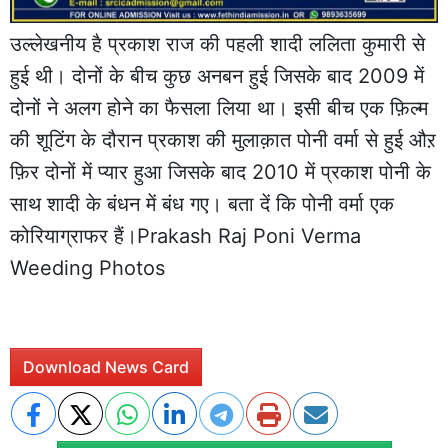
उल्लेखनीय है प्रकाश राज की पहली शादी ललिता कुमारी से
हुई थी। दोनों के बीच कुछ अनबन हुई जिसके बाद 2009 में
दोनों ने अलग होने का फैसला लिया था। इसी बीच एक फ़िल्म
की शूटिंग के दौरान प्रकाश की मुलाक़ात पोनी वर्मा से हुई औऱ
फ़िर दोनों में प्यार हुआ जिसके बाद 2010 में प्रकाश पोनी के
साथ शादी के बंधन में बंध गए। बता दें कि पोनी वर्मा एक
कोरियाग्राफर हैं।Prakash Raj Poni Verma
Weeding Photos
Download News Card