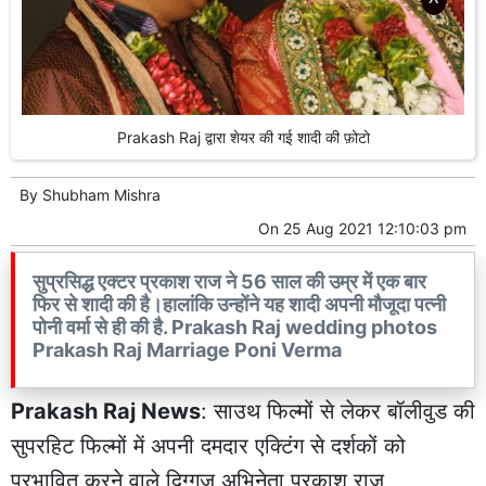
Prakash Raj द्वारा शेयर की गई शादी की फ़ोटो
By
Shubham Mishra
On
25 Aug 2021 12:10:03 pm
सुप्रसिद्ध एक्टर प्रकाश राज ने 56 साल की उम्र में एक बार
फिर से शादी की है।हालांकि उन्होंने यह शादी अपनी मौजूदा पत्नी
पोनी वर्मा से ही की है. Prakash Raj wedding photos
Prakash Raj Marriage Poni Verma
Prakash Raj News
: साउथ फिल्मों से लेकर बॉलीवुड की
सुपरहिट फिल्मों में अपनी दमदार एक्टिंग से दर्शकों को
प्रभावित करने वाले दिग्गज अभिनेता प्रकाश राज