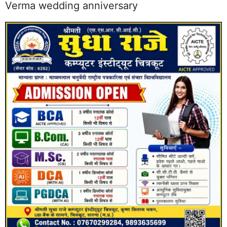
Verma wedding anniversary