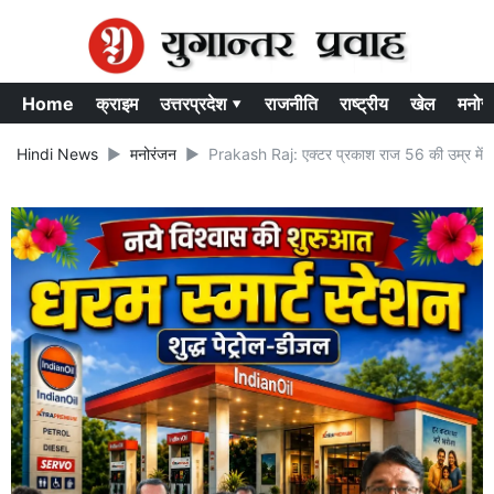
Home
क्राइम
उत्तरप्रदेश ▾
राजनीति
राष्ट्रीय
खेल
मनोर
Hindi News
मनोरंजन
Prakash Raj: एक्टर प्रकाश राज 56 की उम्र में फिर बन