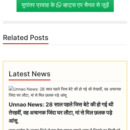
युगांतर प्रवाह के
व्हाट्स एप चैनल से जुड़ें
Related Posts
Latest News
Unnao News: 28 साल पहले जिस बेटे की हो गई थी
तेरहवीं, वह अचानक जिंदा घर लौटा, मां से मिल छलक पड़े
आंसू