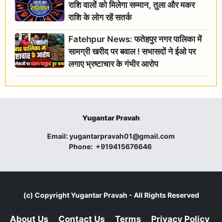
राशि वालों को मिलेगा सम्मान, तुला और मकर
राशि के लोग रहें सतर्क
Fatehpur News: फतेहपुर नगर पालिका में
सामग्री खरीद पर बवाल ! सभासदों ने ईओ पर
लगाए भ्रष्टाचार के गंभीर आरोप
Yugantar Pravah
Email:
yugantarpravah01@gmail.com
Phone:
+919415676646
(c) Copyright
Yugantar Pravah
- All Rights Reserved
About Us
Contact Us
Terms
Privacy Policy