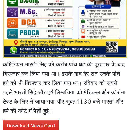
कॉमेडियन भारती सिंह को करीब पांच घंटे की पूछताछ के बाद
गिरफ्तार कर लिया गया था। इसके बाद देर रात उनके पति
हर्ष को भी गिरफ्तार कर लिया गया था। रविवार को सबसे
पहले भारती सिंह और हर्ष लिम्बचिया को मेडिकल और कोरोना
टेस्ट के लिए ले जाया गया और सुबह 11.30 बजे भारती और
हर्ष की कोर्ट में पेशी हुई।
Download News Card