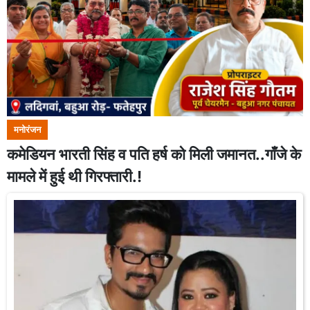
मनोरंजन
कमेडियन भारती सिंह व पति हर्ष को मिली जमानत..गाँजे के
मामले में हुई थी गिरफ्तारी.!