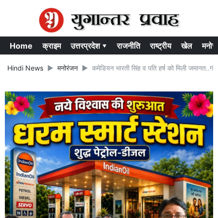
Home
क्राइम
उत्तरप्रदेश ▾
राजनीति
राष्ट्रीय
खेल
मनोर
Hindi News
मनोरंजन
कमेडियन भारती सिंह व पति हर्ष को मिली जमानत..गाँजे क