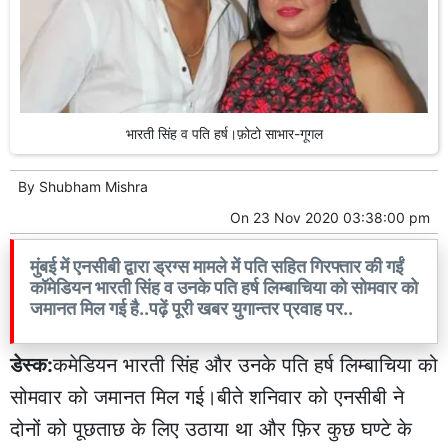
भारती सिंह व पति हर्ष।फ़ोटो साभार-गूगल
By
Shubham Mishra
On
23 Nov 2020 03:38:00 pm
मुंबई में एनसीबी द्वारा ड्रग्स मामले में पति सहित गिरफ्तार की गईं
कॉमेडियन भारती सिंह व उनके पति हर्ष लिम्बाचिया को सोमवार को
जमानत मिल गई है..पढ़ें पूरी खबर युगान्तर प्रवाह पर..
डेस्क:
कमेडियन भारती सिंह और उनके पति हर्ष लिम्बाचिया को
सोमवार को जमानत मिल गई।बीते शनिवार को एनसीबी ने
दोनों को पूछताछ के लिए उठाया था और फ़िर कुछ घण्टे के