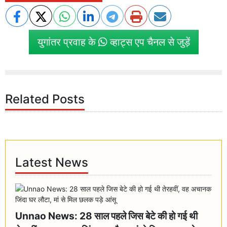
युगांतर प्रवाह के
व्हाट्स एप चैनल से जुड़ें
Related Posts
Latest News
Unnao News: 28 साल पहले जिस बेटे की हो गई थी