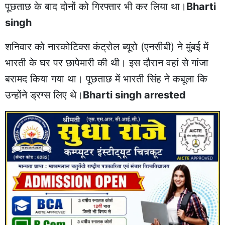
पूछताछ के बाद दोनों को गिरफ्तार भी कर लिया था।
Bharti
singh
शनिवार को नारकोटिक्स कंट्रोल ब्यूरो (एनसीबी) ने मुंबई में
भारती के घर पर छापेमारी की थी। इस दौरान वहां से गांजा
बरामद किया गया था। पूछताछ में भारती सिंह ने कबूला कि
उन्होंने ड्रग्स लिए थे।
Bharti singh arrested