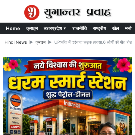
Home
क्राइम
उत्तरप्रदेश ▾
राजनीति
राष्ट्रीय
खेल
मनोर
Hindi News
क्राइम
UP:बाँदा में दर्दनाक सड़क हादसा.6 लोगों की मौत.रोड