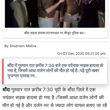
बाँदा सड़क हादसा:घटनास्थल पर मौजूद पुलिस बल।
By
Shubham Mishra
On
03 Dec 2020 09:21:00 pm
बाँदा में गुरुवार रात क़रीब 7:30 बजे एक दर्दनाक सड़क हादसा हो
गया है, जिसमें आधा दर्जन लोगों की मौत हो गई है..पढ़ें पूरी खबर
युगान्तर प्रवाह पर..
बाँदा
:गुरुवार रात क़रीब 7:30 यूपी के बाँदा ज़िले में एक
भयंकर सड़क हादसा हो गया है।जिसमें आधा दर्जन लोगों की
मौत हो गई है और दर्जन भर से ज्यादा लोग घायल बताए जा रहें