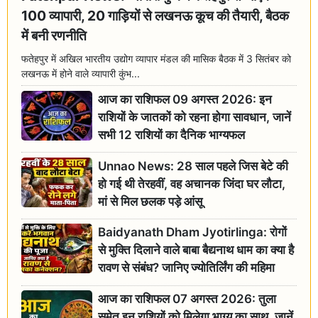
100 व्यापारी, 20 गाड़ियों से लखनऊ कूच की तैयारी, बैठक
में बनी रणनीति
फतेहपुर में अखिल भारतीय उद्योग व्यापार मंडल की मासिक बैठक में 3 सितंबर को
लखनऊ में होने वाले व्यापारी कुंभ...
आज का राशिफल 09 अगस्त 2026: इन
राशियों के जातकों को रहना होगा सावधान, जानें
सभी 12 राशियों का दैनिक भाग्यफल
Unnao News: 28 साल पहले जिस बेटे की
हो गई थी तेरहवीं, वह अचानक जिंदा घर लौटा,
मां से मिल छलक पड़े आंसू
Baidyanath Dham Jyotirlinga: रोगों
से मुक्ति दिलाने वाले बाबा बैद्यनाथ धाम का क्या है
रावण से संबंध? जानिए ज्योतिर्लिंग की महिमा
आज का राशिफल 07 अगस्त 2026: तुला
समेत इन राशियों को मिलेगा भाग्य का साथ, जानें