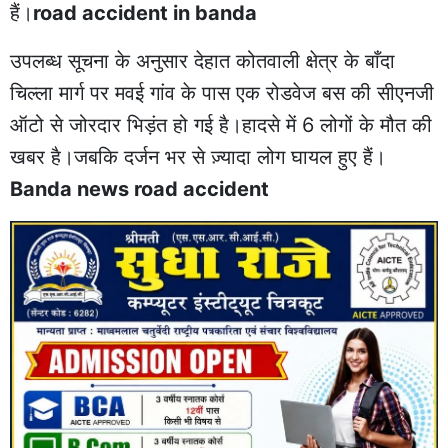
हैं।
road accident in banda
उपलब्ध सूचना के अनुसार देहात कोतवाली क्षेत्र के बाँदा
चिल्ला मार्ग पर मवई गांव के पास एक रोडवेज बस की सीएनजी
ऑटो से जोरदार भिड़ंत हो गई है।हादसे में 6 लोगों के मौत की
खबर है।जबकि दर्जन भर से ज़्यादा लोग घायल हुए हैं।
Banda news road accident