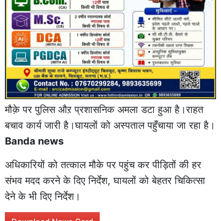
मौक़े पर पुलिस औऱ प्रशासनिक अमला डटा हुआ है।राहत
बचाव कार्य जारी है।घायलों को अस्पताल पहुँचाया जा रहा है।
Banda news
अधिकारियों को तत्काल मौके पर पहुंच कर पीड़ितों की हर
संभव मदद करने के दिए निर्देश, घायलों को बेहतर चिकित्सा
देने के भी दिए निर्देश।