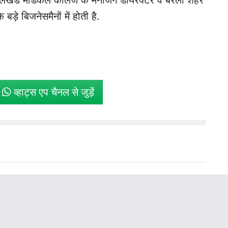
बड़े बिजनेसमैनों में होती है.
े
व्हाट्स एप चैनल से जुड़ें