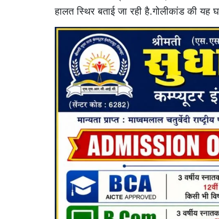
हालत स्थिर बताई जा रही है.गोलीकांड की यह घटना