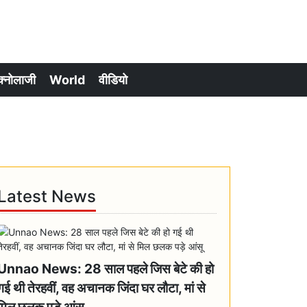
क्नोलाजी
World
वीडियो
Latest News
Unnao News: 28 साल पहले जिस बेटे की हो
गई थी तेरहवीं, वह अचानक जिंदा घर लौटा, मां से