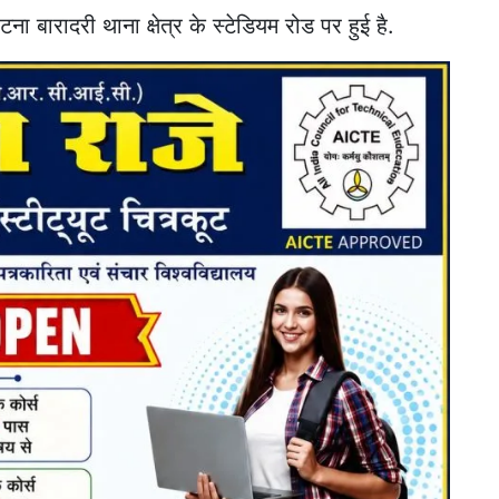
 बारादरी थाना क्षेत्र के स्टेडियम रोड पर हुई है.