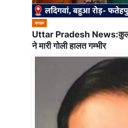
क्राइम
Uttar Pradesh News:कुलाधि
ने मारी गोली हालत गम्भीर