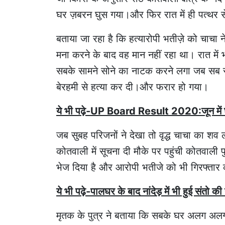
घर ज़बरन घुस गया।और फिर रात में ही पत्थर स
बताया जा रहा है कि हत्यारोपी भतीज़े को चाचा 
मना करने के बाद वह मान नहीं रहा था। रात म
सबके सामने सोने का नाटक करने लगा जब सब सो 
बेरहमी से हत्या कर दी।और फरार हो गया।
ये भी पढ़े-UP Board Result 2020:जून में घोषि
जब सुबह परिजनों ने देखा तो वृद्ध चाचा का शव
कोतवाली में सूचना दी मौके पर पहुंची कोतवाली प
भेज दिया है और आरोपी भतीजे को भी गिरफ्तार
ये भी पढ़े-पालघर के बाद नांदेड़ में भी हुई संतो की 
मृतक के पुत्र ने बताया कि सबके घर अलग अलग