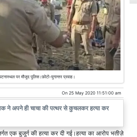
!घटनास्थल पर मौजूद पुलिस।फ़ोटो-युगान्तर प्रवाह।
On
25 May 2020 11:51:00 am
युवक ने अपने ही चाचा की पत्थर से कुचलकर हत्या कर
तर्गत एक बुजुर्ग की हत्या कर दी गई।हत्या का आरोप भतीज़े