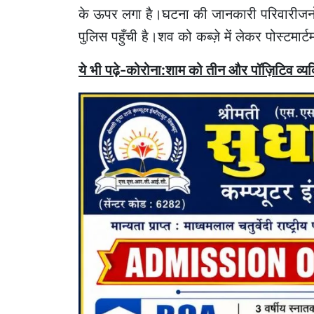
के ऊपर लगा है।घटना की जानकारी परिवारीजनो
पुलिस पहुँची है।शव को कब्ज़े में लेकर पोस्टमार्
ये भी पढ़े-कोरोना:शाम को तीन और पॉज़िटिव व्यक्त