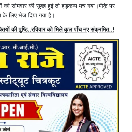
ं को सोमवार की सुबह हुई तो हड़कम्प मच गया।मौक़े पर
टम के लिए भेज दिया गया है।
ियों की पुष्टि..रविवार को मिले कुल पाँच नए संक्रमित..!