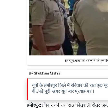
हमीरपुर:चाचा की भतीज़े ने की हत्या
By
Shubham Mishra
यूपी के हमीरपुर ज़िले में रविवार की रात एक 
दी..पढ़े पूरी खबर युगान्तर प्रवाह पर।
हमीरपुर:
रविवार की रात राठ कोतवाली क्षेत्र अन्