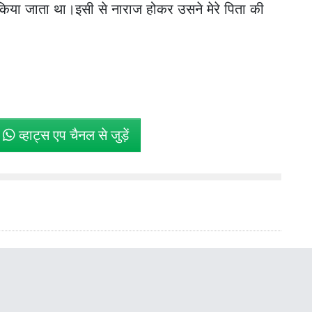
किया जाता था।इसी से नाराज होकर उसने मेरे पिता की
े
व्हाट्स एप चैनल से जुड़ें