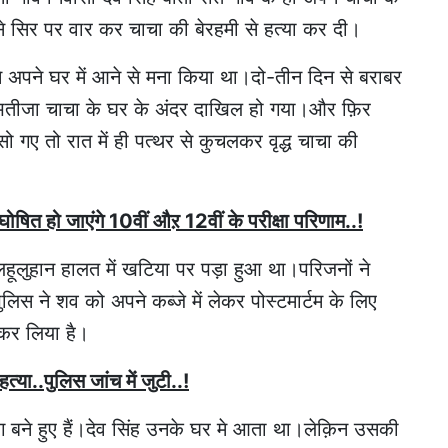
े सिर पर वार कर चाचा की बेरहमी से हत्या कर दी।
ने अपने घर में आने से मना किया था।दो-तीन दिन से बराबर
ें भतीजा चाचा के घर के अंदर दाखिल हो गया।और फ़िर
गए तो रात में ही पत्थर से कुचलकर वृद्ध चाचा की
त हो जाएंगे 10वीं औऱ 12वीं के परीक्षा परिणाम..!
 लहूलुहान हालत में खटिया पर पड़ा हुआ था।परिजनों ने
ुलिस ने शव को अपने कब्जे में लेकर पोस्टमार्टम के लिए
 कर लिया है।
हत्या..पुलिस जांच में जुटी..!
 बने हुए हैं।देव सिंह उनके घर मे आता था।लेक़िन उसकी