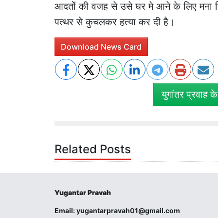
आदतों की वजह से उसे घर मे आने के लिए मना 
पत्थर से कुचलकर हत्या कर दी है।
Download News Card
युगांतर प्रवाह क
Related Posts
Yugantar Pravah
Email:
yugantarpravah01@gmail.com