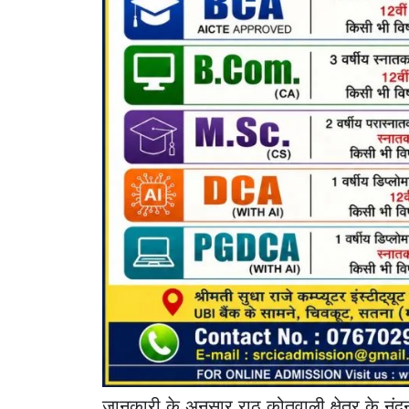
जानकारी के अनुसार राठ कोतवाली क्षेत्र के नंदन