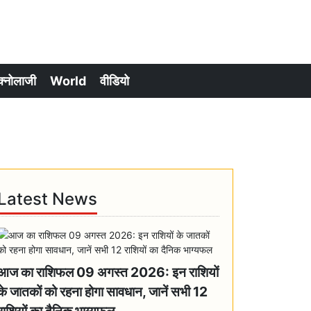
क्नोलाजी
World
वीडियो
Latest News
आज का राशिफल 09 अगस्त 2026: इन राशियों
के जातकों को रहना होगा सावधान, जानें सभी 12