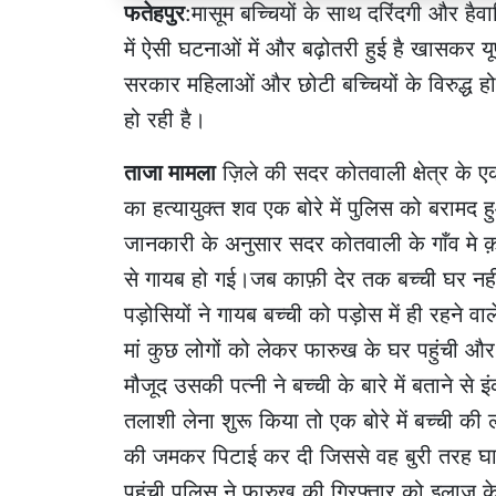
फतेहपुर
:मासूम बच्चियों के साथ दरिंदगी और है
में ऐसी घटनाओं में और बढ़ोतरी हुई है खासकर यूपी
सरकार महिलाओं और छोटी बच्चियों के विरुद्ध होन
हो रही है।
ताजा मामला
ज़िले की सदर कोतवाली क्षेत्र के ए
का हत्यायुक्त शव एक बोरे में पुलिस को बरामद 
जानकारी के अनुसार सदर कोतवाली के गाँव मे
से गायब हो गई।जब काफ़ी देर तक बच्ची घर नहीं
पड़ोसियों ने गायब बच्ची को पड़ोस में ही रहने 
मां कुछ लोगों को लेकर फारुख के घर पहुंची और
मौजूद उसकी पत्नी ने बच्ची के बारे में बताने 
तलाशी लेना शुरू किया तो एक बोरे में बच्ची क
की जमकर पिटाई कर दी जिससे वह बुरी तरह घ
पहुंची पुलिस ने फारुख की गिरफ्तार को इलाज क