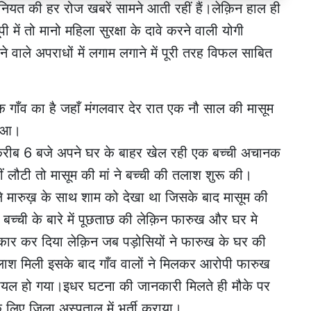
वानियत की हर रोज खबरें सामने आती रहीं हैं।लेक़िन हाल ही
 में तो मानो महिला सुरक्षा के दावे करने वाली योगी
े वाले अपराधों में लगाम लगाने में पूरी तरह विफल साबित
क गाँव का है जहाँ मंगलवार देर रात एक नौ साल की मासूम
हुआ।
 क़रीब 6 बजे अपने घर के बाहर खेल रही एक बच्ची अचानक
 लौटी तो मासूम की मां ने बच्ची की तलाश शुरू की।
वाले मारुख़ के साथ शाम को देखा था जिसके बाद मासूम की
 बच्ची के बारे में पूछताछ की लेक़िन फारुख और घर मे
से इंकार कर दिया लेक़िन जब पड़ोसियों ने फारुख के घर की
ी लाश मिली इसके बाद गाँव वालों ने मिलकर आरोपी फारुख
ायल हो गया।इधर घटना की जानकारी मिलते ही मौके पर
े लिए जिला अस्पताल में भर्ती कराया।