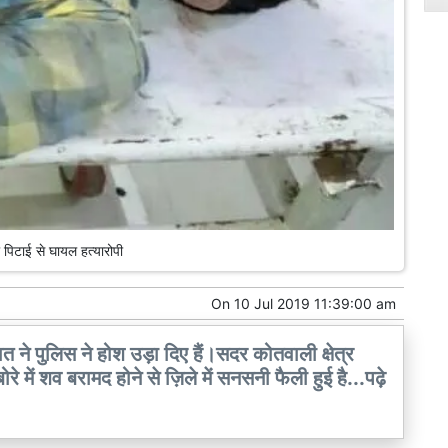
ी पिटाई से घायल हत्यारोपी
On
10 Jul 2019 11:39:00 am
त ने पुलिस ने होश उड़ा दिए हैं।सदर कोतवाली क्षेत्र
 में शव बरामद होने से ज़िले में सनसनी फैली हुई है...पढ़े