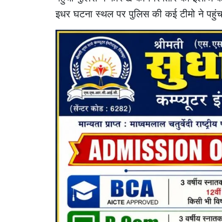
इधर घटना स्थल पर पुलिस की कई टीमो ने पहुंचकर