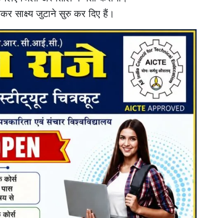
 साक्ष्य जुटाने सुरु कर दिए हैं।