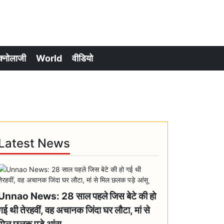
क्नोलाजी
World
वीडियो
Latest News
Unnao News: 28 साल पहले जिस बेटे की हो
गई थी तेरहवीं, वह अचानक जिंदा घर लौटा, मां से