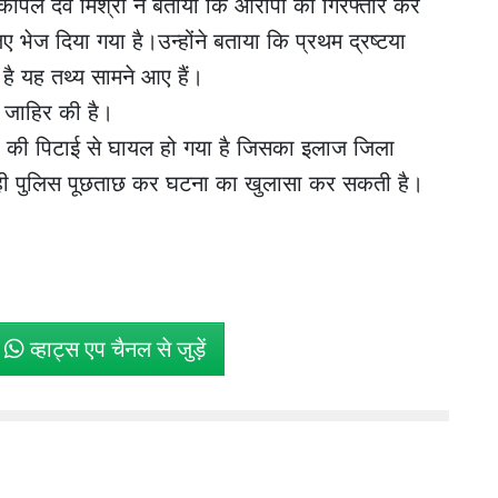
पिल देव मिश्रा ने बताया कि आरोपी को गिरफ्तार कर
 भेज दिया गया है।उन्होंने बताया कि प्रथम द्रष्टया
ा है यह तथ्य सामने आए हैं।
ा जाहिर की है।
ं की पिटाई से घायल हो गया है जिसका इलाज जिला
ते ही पुलिस पूछताछ कर घटना का खुलासा कर सकती है।
े
व्हाट्स एप चैनल से जुड़ें