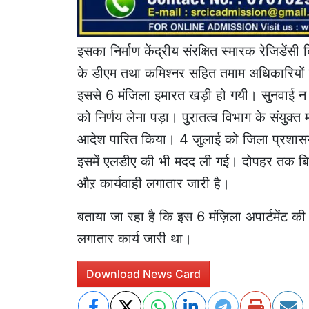
इसका निर्माण केंद्रीय संरक्षित स्मारक रेजिडेंस
के डीएम तथा कमिश्नर सहित तमाम अधिकारियों क
इससे 6 मंजिला इमारत खड़ी हो गयी। सुनवाई न हु
को निर्णय लेना पड़ा। पुरातत्व विभाग के संयुक
आदेश पारित किया। 4 जुलाई को जिला प्रशासन त
इसमें एलडीए की भी मदद ली गई। दोपहर तक बिल्ड
औऱ कार्यवाही लगातार जारी है।
बताया जा रहा है कि इस 6 मंज़िला अपार्टमेंट क
लगातार कार्य जारी था।
Download News Card