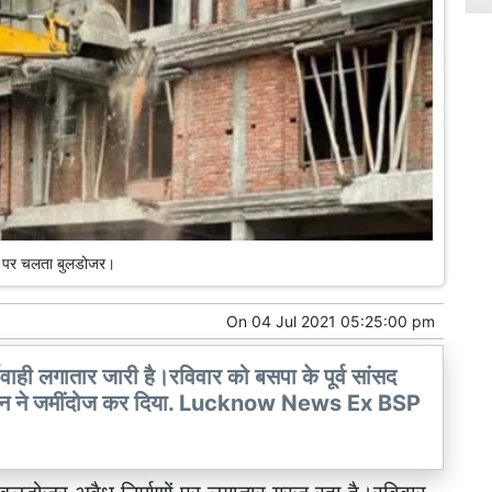
ंग पर चलता बुलडोजर।
On
04 Jul 2021 05:25:00 pm
ाही लगातार जारी है।रविवार को बसपा के पूर्व सांसद
ासन ने जमींदोज कर दिया. Lucknow News Ex BSP