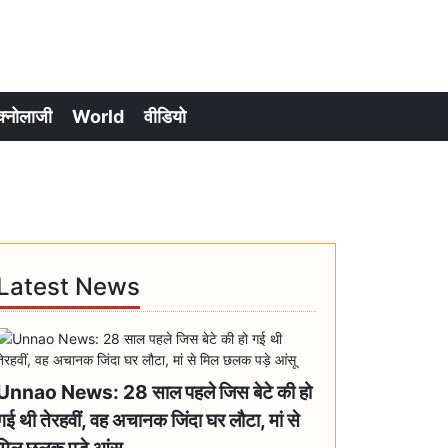
क्नोलाजी
World
वीडियो
Latest News
Unnao News: 28 साल पहले जिस बेटे की हो
गई थी तेरहवीं, वह अचानक जिंदा घर लौटा, मां से