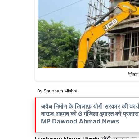
बिल्डि
By
Shubham Mishra
अवैध निर्माण के खिलाफ़ योगी सरकार की कार्यव
दाऊद अहमद की 6 मंजिला इमारत को प्रश
MP Dawood Ahmad News