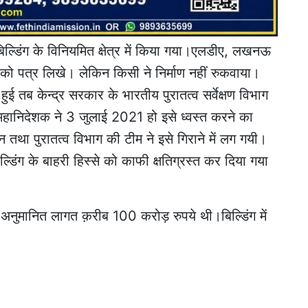
ी बिल्डिंग के विनियमित क्षेत्र में किया गया।एलडीए, लखनऊ
ो पत्र लिखे। लेकिन किसी ने निर्माण नहीं रुकवाया।
ई तब केन्द्र सरकार के भारतीय पुरातत्व सर्वेक्षण विभाग
्त महानिदेशक ने 3 जुलाई 2021 हो इसे ध्वस्त करने का
था पुरातत्व विभाग की टीम ने इसे गिराने में लग गयी।
िंग के बाहरी हिस्से को काफी क्षतिग्रस्त कर दिया गया
ी अनुमानित लागत क़रीब 100 करोड़ रुपये थी।बिल्डिंग में