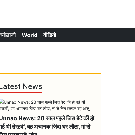
क्नोलाजी
World
वीडियो
Latest News
Unnao News: 28 साल पहले जिस बेटे की हो
गई थी तेरहवीं, वह अचानक जिंदा घर लौटा, मां से