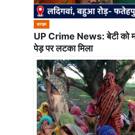
क्राइम
UP Crime News: बेटी को मारक
पेड़ पर लटका मिला