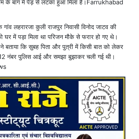
आम के बाग में पेड़ से लटका हुआ मिला है।Farrukhabad
के गांव लहरारजा कुली राजपुर निवासी विनोद जाटव की
को घर में पड़ा मिला था परिजन मौके से फरार हो गए थे।
ं ने बताया कि सुबह पिता और पुत्री में किसी बात को लेकर
 112 नंबर पुलिस आई और समझा बुझाकर चली गई थी।
ws