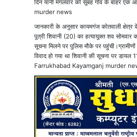
दिन यानी मंगलवार को सुबह गाँव के बाहर एक 
murder news
जानकारी के अनुसार कायमगंज कोतवाली क्षेत्र 
पुत्री शिवानी (20) का हत्यायुक्त शव सोमवार 
सूचना मिलने पर पुलिस मौके पर पहुंची।ग्रामीणो
विवाद हो गया था शिवानी की सूचना पर डायल
Farrukhabad Kayamganj murder ne