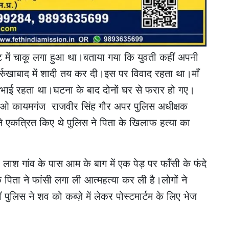
ट में चाकू लगा हुआ था।बताया गया कि युवती कहीं अपनी
्रुखाबाद में शादी तय कर दी।इस पर विवाद रहता था।माँ
ा भाई रहता था।घटना के बाद दोनों घर से फरार हो गए।
 सीओ कायमगंज राजवीर सिंह गौर अपर पुलिस अधीक्षक
ने एकत्रित किए थे पुलिस ने पिता के खिलाफ हत्या का
लाश गांव के पास आम के बाग में एक पेड़ पर फाँसी के फंदे
िता ने फांसी लगा ली आत्महत्या कर ली है।लोगों ने
 पुलिस ने शव को कब्ज़े में लेकर पोस्टमार्टम के लिए भेज