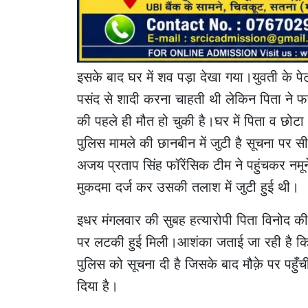
इसके बाद घर में शव पड़ा देखा गया।युवती के पे
पसंद से शादी करना चाहती थी लेकिन पिता ने फर
की पहले ही मौत हो चुकी है।घर में पिता व छोट
पुलिस मामले की छानबीन में जुटी है सूचना पर
अजय प्रताप सिंह फॉरेंसिक टीम ने पहुंचकर नमू
मुकदमा दर्ज कर उसकी तलाश में जुटी हुई थी।
इधर मंगलवार की सुबह हत्यारोपी पिता विनोद की 
पर लटकी हुई मिली।आशंका जताई जा रही है कि प
पुलिस को सूचना दी है जिसके बाद मौक़े पर पहुँचीं
दिया है।