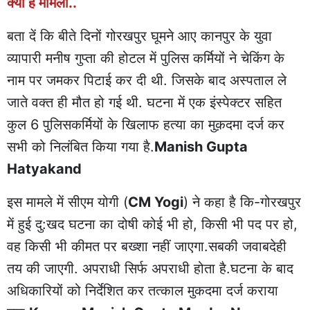
क्या है मामला..
बता दें कि बीते दिनों गोरखपुर घूमने आए कानपुर के युवा
व्यापारी मनीष गुप्ता की होटल में पुलिस कर्मियों ने चेकिंग के
नाम पर जमकर पिटाई कर दी थी. जिसके बाद अस्पताल ले
जाते वक्त ही मौत हो गई थी. घटना में एक इंस्पेक्टर सहित
कुल 6 पुलिसकर्मियों के खिलाफ हत्या का मुक़दमा दर्ज कर
सभी को निलंबित किया गया है.
Manish Gupta
Hatyakand
इस मामले में सीएम योगी (
CM Yogi
) ने कहा है कि-गोरखपुर
में हुई दु:खद घटना का दोषी कोई भी हो, किसी भी पद पर हो,
वह किसी भी कीमत पर बख्शा नहीं जाएगा.सबकी जवाबदेही
तय की जाएगी. अपराधी सिर्फ अपराधी होता है.घटना के बाद
अधिकारियों को निर्देशित कर तत्काल मुकदमा दर्ज कराया