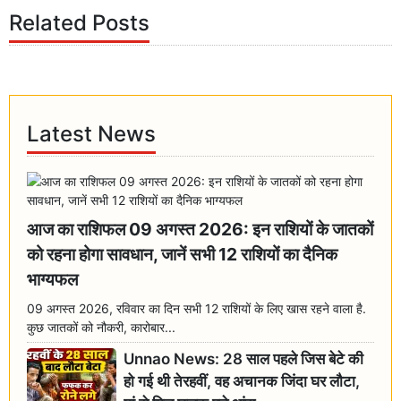
Related Posts
Latest News
आज का राशिफल 09 अगस्त 2026: इन राशियों के जातकों
को रहना होगा सावधान, जानें सभी 12 राशियों का दैनिक
भाग्यफल
09 अगस्त 2026, रविवार का दिन सभी 12 राशियों के लिए खास रहने वाला है.
कुछ जातकों को नौकरी, कारोबार...
Unnao News: 28 साल पहले जिस बेटे की
हो गई थी तेरहवीं, वह अचानक जिंदा घर लौटा,