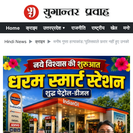
Home
क्राइम
उत्तरप्रदेश ▾
राजनीति
राष्ट्रीय
खेल
मनोर
Hindi News
क्राइम
मनीष गुप्ता हत्याकांड:'पुलिसवाले फ़रार नहीं हुए उनको