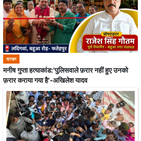
क्राइम
मनीष गुप्ता हत्याकांड:'पुलिसवाले फ़रार नहीं हुए उनको
फ़रार कराया गया है'-अखिलेश यादव