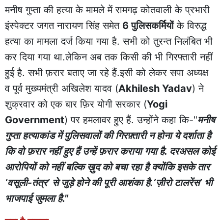
मनीष गुप्ता की हत्या के मामले में रामगढ़ कोतवाली के प्रभारी
इंस्पेक्टर जगत नारायण सिंह समेत
6 पुलिसकर्मियों
के विरुद्ध
हत्या का मामला दर्ज किया गया है. सभी को तुरन्त निलंबित भी
कर दिया गया था.लेकिन अब तक किसी की भी गिरफ्तारी नहीं
हुई है. सभी फ़रार बताए जा रहे हैं.इसी को लेकर सपा अध्यक्ष
व पूर्व मुख्यमंत्री अखिलेश यादव (
Akhilesh Yadav
) ने
शुक्रवार को एक बार फ़िर योगी सरकार (
Yogi
Government
) पर हमलावर हुए हैं. उन्होंने कहा कि-"
मनीष
गुप्ता हत्याकांड में पुलिसवालों की गिरफ़्तारी न होना ये दर्शाता है
कि वो फ़रार नहीं हुए हैं उन्हें फ़रार कराया गया है. दरअसल कोई
आरोपियों को नहीं बल्कि ख़ुद को बचा रहा है क्योंकि इसके तार
‘वसूली-तंत्र’ से जुड़े होने की पूरी आशंका है.‘ज़ीरो टालरेंस’ भी
भाजपाई जुमला है."