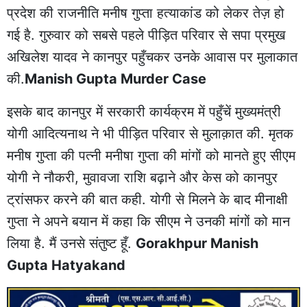
प्रदेश की राजनीति मनीष गुप्ता हत्याकांड को लेकर तेज़ हो
गई है. गुरुवार को सबसे पहले पीड़ित परिवार से सपा प्रमुख
अखिलेश यादव ने कानपुर पहुँचकर उनके आवास पर मुलाकात
की.
Manish Gupta Murder Case
इसके बाद कानपुर में सरकारी कार्यक्रम में पहुँचें मुख्यमंत्री
योगी आदित्यनाथ ने भी पीड़ित परिवार से मुलाक़ात की. मृतक
मनीष गुप्ता की पत्नी मनीषा गुप्ता की मांगों को मानते हुए सीएम
योगी ने नौकरी, मुवावजा राशि बढ़ाने और केस को कानपुर
ट्रांसफर करने की बात कही. योगी से मिलने के बाद मीनाक्षी
गुप्ता ने अपने बयान में कहा कि सीएम ने उनकी मांगों को मान
लिया है. मैं उनसे संतुष्ट हूँ.
Gorakhpur Manish
Gupta Hatyakand