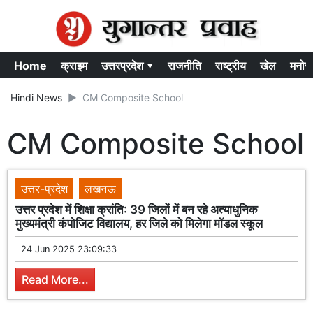
Home
क्राइम
उत्तरप्रदेश ▾
राजनीति
राष्ट्रीय
खेल
मनोर
Hindi News
CM Composite School
CM Composite School
उत्तर-प्रदेश
लखनऊ
उत्तर प्रदेश में शिक्षा क्रांति: 39 जिलों में बन रहे अत्याधुनिक
मुख्यमंत्री कंपोजिट विद्यालय, हर जिले को मिलेगा मॉडल स्कूल
24 Jun 2025 23:09:33
Read More...