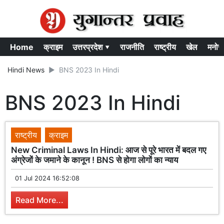
Home
क्राइम
उत्तरप्रदेश ▾
राजनीति
राष्ट्रीय
खेल
मनोर
Hindi News
BNS 2023 In Hindi
BNS 2023 In Hindi
राष्ट्रीय
क्राइम
New Criminal Laws In Hindi: आज से पूरे भारत में बदल गए
अंग्रेजों के जमाने के कानून ! BNS से होगा लोगों का न्याय
01 Jul 2024 16:52:08
Read More...