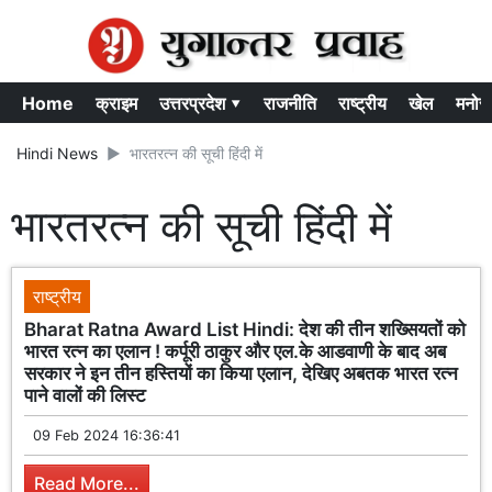
Home
क्राइम
उत्तरप्रदेश ▾
राजनीति
राष्ट्रीय
खेल
मनोर
Hindi News
भारतरत्न की सूची हिंदी में
भारतरत्न की सूची हिंदी में
राष्ट्रीय
Bharat Ratna Award List Hindi: देश की तीन शख्सियतों को
भारत रत्न का एलान ! कर्पूरी ठाकुर और एल.के आडवाणी के बाद अब
सरकार ने इन तीन हस्तियों का किया एलान, देखिए अबतक भारत रत्न
पाने वालों की लिस्ट
09 Feb 2024 16:36:41
Read More...