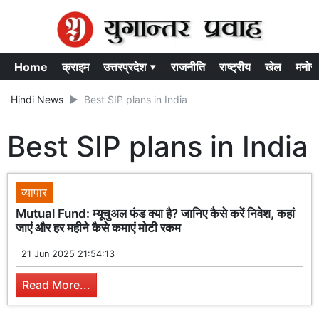
Home
क्राइम
उत्तरप्रदेश ▾
राजनीति
राष्ट्रीय
खेल
मनोर
Hindi News
Best SIP plans in India
Best SIP plans in India
व्यापार
Mutual Fund: म्यूचुअल फंड क्या है? जानिए कैसे करें निवेश, कहां
जाएं और हर महीने कैसे कमाएं मोटी रकम
21 Jun 2025 21:54:13
Read More...