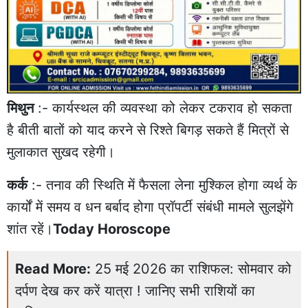
मिथुन
:- कार्यस्थल की व्यवस्था को लेकर टकराव हो सकता
है बीती बातों को याद करने से रिश्ते बिगड़ सकते हैं मित्रों से
मुलाकात सुखद रहेगी।
कर्क
:- तनाव की स्थिति में फैसला लेना मुश्किल होगा व्यर्थ के
कार्यों में समय व धन बर्बाद होगा प्रॉपर्टी संबंधी मामले सुलझेंगे
शांत रहें।
Today Horoscope
Read More:
25 मई 2026 का राशिफल: सोमवार को
दर्पण देख कर करें यात्रा ! जानिए सभी राशियों का