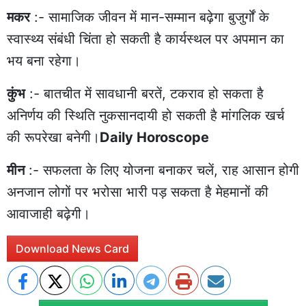
मकर
:- सामाजिक जीवन में मान-सम्मान बढ़ेगा बुजुर्गों के
स्वास्थ्य संबंधी चिंता हो सकती है कार्यस्थल पर अपमान का
भय बना रहेगा।
कुंभ
:- बातचीत में सावधानी बरतें, टकराव हो सकता है
अनिर्णय की स्थिति नुकसानदायी हो सकती है मांगलिक खर्च
की रूपरेखा बनेगी।
Daily Horoscope
मीन
:- सफलता के लिए योजना बनाकर चलें, राह आसान होगी
अनजान लोगों पर भरोसा भारी पड़ सकता है मेहमानों की
आवाजाही बढ़ेगी।
Download News Card