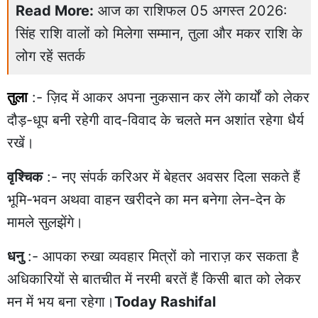
Read More:
आज का राशिफल 05 अगस्त 2026:
सिंह राशि वालों को मिलेगा सम्मान, तुला और मकर राशि के
लोग रहें सतर्क
तुला
:- ज़िद में आकर अपना नुकसान कर लेंगे कार्यों को लेकर
दौड़-धूप बनी रहेगी वाद-विवाद के चलते मन अशांत रहेगा धैर्य
रखें।
वृश्चिक
:- नए संपर्क करिअर में बेहतर अवसर दिला सकते हैं
भूमि-भवन अथवा वाहन खरीदने का मन बनेगा लेन-देन के
मामले सुलझेंगे।
धनु
:- आपका रुखा व्यवहार मित्रों को नाराज़ कर सकता है
अधिकारियों से बातचीत में नरमी बरतें हैं किसी बात को लेकर
मन में भय बना रहेगा।
Today Rashifal