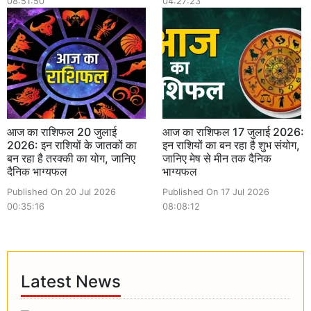
08:51:50
04:27:23
आज का राशिफल 20 जुलाई
आज का राशिफल 17 जुलाई 2026:
2026: इन राशियों के जातकों का
इन राशियों का बन रहा है शुभ संयोग,
बन रहा है तरक्की का योग, जानिए
जानिए मेष से मीन तक दैनिक
दैनिक भाग्यफल
भाग्यफल
Published On 20 Jul 2026
Published On 17 Jul 2026
00:35:16
08:08:12
Latest News