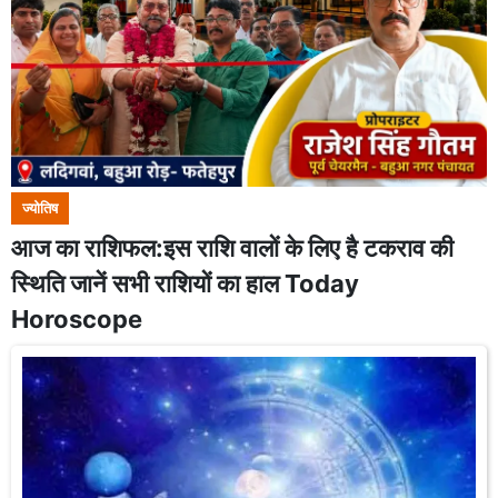
ज्योतिष
आज का राशिफल:इस राशि वालों के लिए है टकराव की
स्थिति जानें सभी राशियों का हाल Today
Horoscope