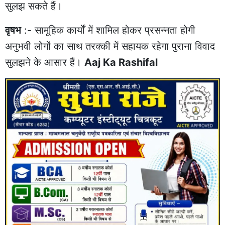
सुलझ सकते हैं।
वृषभ
:- सामूहिक कार्यों में शामिल होकर प्रसन्नता होगी
अनुभवी लोगों का साथ तरक्की में सहायक रहेगा पुराना विवाद
सुलझने के आसार हैं।
Aaj Ka Rashifal