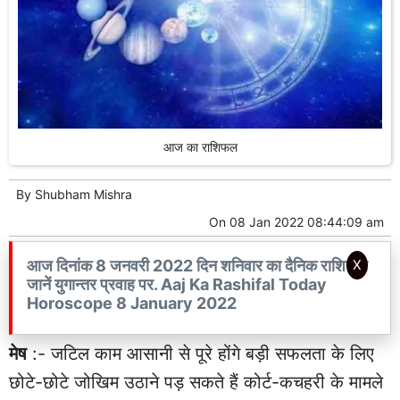
आज का राशिफल
By
Shubham Mishra
On
08 Jan 2022 08:44:09 am
आज दिनांक 8 जनवरी 2022 दिन शनिवार का दैनिक राशिफ़ल
X
जानें युगान्तर प्रवाह पर. Aaj Ka Rashifal Today
Horoscope 8 January 2022
मेष
:- जटिल काम आसानी से पूरे होंगे बड़ी सफलता के लिए
छोटे-छोटे जोखिम उठाने पड़ सकते हैं कोर्ट-कचहरी के मामले