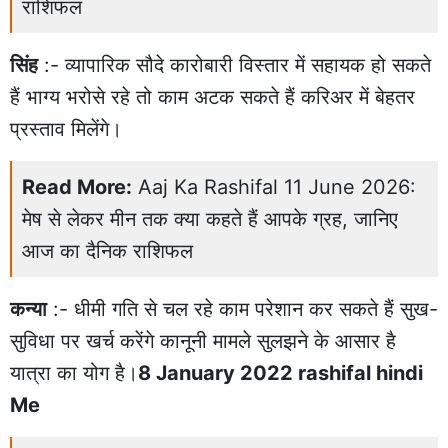
राशिफल
सिंह
:- व्यापारिक सौदे कारोबारी विस्तार में सहायक हो सकते
हैं भाग्य भरोसे रहे तो काम अटक सकते हैं करिअर में बेहतर
प्रस्ताव मिलेंगे।
Read More:
Aaj Ka Rashifal 11 June 2026:
मेष से लेकर मीन तक क्या कहते हैं आपके ग्रह, जानिए
आज का दैनिक राशिफल
कन्या
:- धीमी गति से चल रहे काम परेशान कर सकते हैं सुख-
सुविधा पर खर्च करेंगे कानूनी मामले सुलझने के आसार है
यात्रा का योग है।
8 January 2022 rashifal hindi
Me