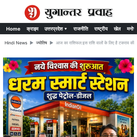
Home
क्राइम
उत्तरप्रदेश ▾
राजनीति
राष्ट्रीय
खेल
मनोर
Hindi News
ज्योतिष
आज का राशिफल:इस राशि वालों के लिए है टकराव की 