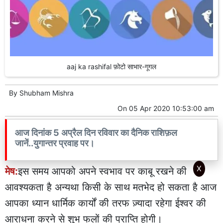
aaj ka rashifal फ़ोटो साभार-गूगल
By
Shubham Mishra
On
05 Apr 2020 10:53:00 am
आज दिनांक 5 अप्रैल दिन रविवार का दैनिक राशिफ़ल
जानें..युगान्तर प्रवाह पर।
X
मेष:
इस समय आपको अपने स्वभाव पर काबू रखने की
आवश्यकता है अन्यथा किसी के साथ मतभेद हो सकता है आज
आपका ध्यान धार्मिक कार्यों की तरफ ज़्यादा रहेगा ईश्वर की
आराधना करने से शुभ फलों की प्राप्ति होगी।