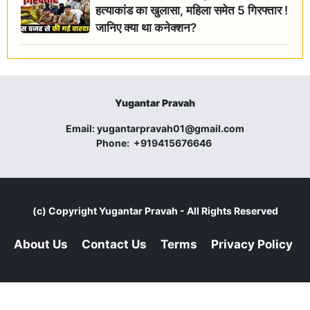
हत्याकांड का खुलासा, महिला समेत 5 गिरफ्तार !
जानिए क्या था कनेक्शन?
Yugantar Pravah
Email:
yugantarpravah01@gmail.com
Phone:
+919415676646
(c) Copyright
Yugantar Pravah
- All Rights Reserved
About Us
Contact Us
Terms
Privacy Policy