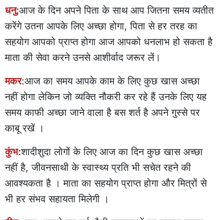
धनु:
आज के दिन अपने पिता के साथ आप जितना समय व्यतीत
करेंगे उतना आपके लिए अच्छा होगा, पिता से हर तरह का
सहयोग आपको प्राप्त होगा आज आपको धनलाभ हो सकता है
माता की सेवा करने उनसे आशीर्वाद जरूर लें।
मकर
:आज का समय आपके काम के लिए कुछ खास अच्छा
नहीं होगा लेकिन जो व्यक्ति नौकरी कर रहे हैं उनके लिए यह
समय काफी अच्छा जाने वाला है बस शर्त है अपने गुस्से पर
काबू रखें ।
कुंभ:
शादीशुदा लोगों के लिए आज का दिन कुछ खास अच्छा
नहीं है, जीवनसाथी के स्वास्थ्य प्रति भी सचेत रहने की
आवश्यकता है । माता का सहयोग प्राप्त होगा और मित्रों से
भी हर संभव सहायता मिलेगी ।