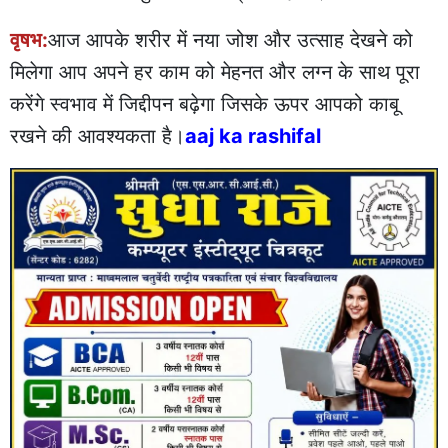
वृषभ:
आज आपके शरीर में नया जोश और उत्साह देखने को
मिलेगा आप अपने हर काम को मेहनत और लग्न के साथ पूरा
करेंगे स्वभाव में जिद्दीपन बढ़ेगा जिसके ऊपर आपको काबू
रखने की आवश्यकता है।
aaj ka rashifal