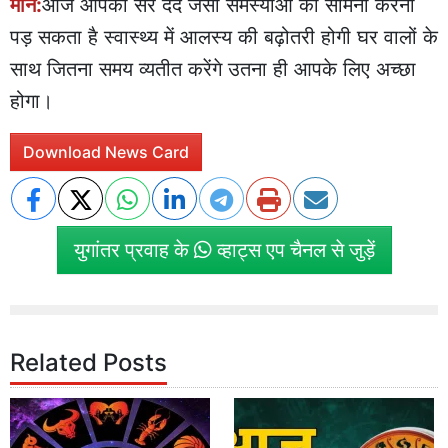
मीन:
आज आपको सर दर्द जैसी समस्याओं का सामना करना
पड़ सकता है स्वास्थ्य में आलस्य की बढ़ोतरी होगी घर वालों के
साथ जितना समय व्यतीत करेंगे उतना ही आपके लिए अच्छा
होगा।
Download News Card
युगांतर प्रवाह के
व्हाट्स एप चैनल से जुड़ें
Related Posts