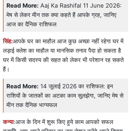
Read More:
Aaj Ka Rashifal 11 June 2026:
मेष से लेकर मीन तक क्या कहते हैं आपके ग्रह, जानिए
आज का दैनिक राशिफल
सिंह:
आपके घर का माहौल आज कुछ अच्छा नहीं रहेगा घर में
लड़ाई क्लेश का माहौल या मानसिक तनाव पैदा हो सकता है
घर में किसी सदस्य की सहत को लेकर भी परेशान रह सकते
हैं।
Read More:
14 जुलाई 2026 का राशिफल: इन
राशियों के जातकों का अटका काम सुलझेगा, जानिए मेष से
मीन तक दैनिक भाग्यफल
कन्या
:आज के दिन में शुरू किए हुये काम आपको सफल