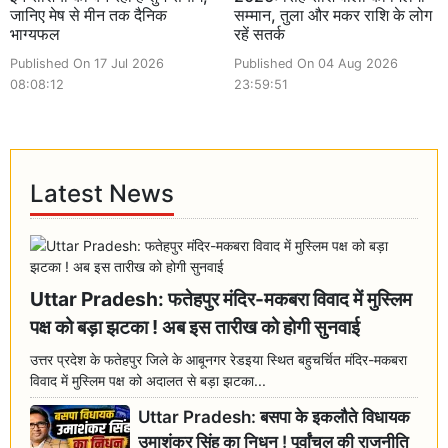
जानिए मेष से मीन तक दैनिक
सम्मान, तुला और मकर राशि के लोग
भाग्यफल
रहें सतर्क
Published On 17 Jul 2026
Published On 04 Aug 2026
08:08:12
23:59:51
Latest News
Uttar Pradesh: फतेहपुर मंदिर-मकबरा विवाद में मुस्लिम
पक्ष को बड़ा झटका ! अब इस तारीख को होगी सुनवाई
उत्तर प्रदेश के फतेहपुर जिले के आबूनगर रेडइया स्थित बहुचर्चित मंदिर-मकबरा
विवाद में मुस्लिम पक्ष को अदालत से बड़ा झटका...
Uttar Pradesh: बसपा के इकलौते विधायक
उमाशंकर सिंह का निधन ! पूर्वांचल की राजनीति