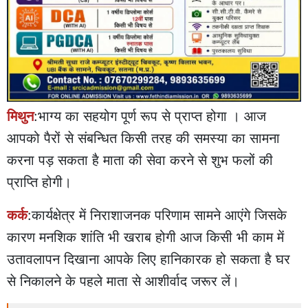
मिथुन
:भाग्य का सहयोग पूर्ण रूप से प्राप्त होगा । आज
आपको पैरों से संबन्धित किसी तरह की समस्या का सामना
करना पड़ सकता है माता की सेवा करने से शुभ फलों की
प्राप्ति होगी।
कर्क
:कार्यक्षेत्र में निराशाजनक परिणाम सामने आएंगे जिसके
कारण मनशिक शांति भी खराब होगी आज किसी भी काम में
उतावलापन दिखाना आपके लिए हानिकारक हो सकता है घर
से निकालने के पहले माता से आशीर्वाद जरूर लें।