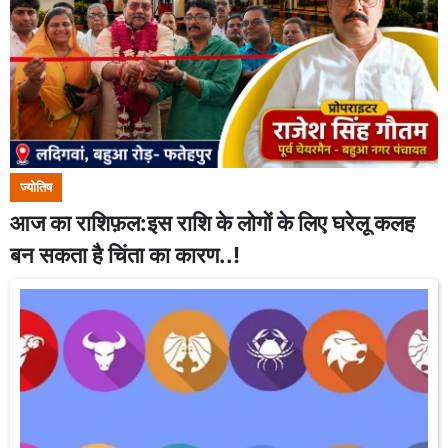
ज्योतिष
आज का राशिफ़ल:इस राशि के लोगों के लिए घरेलू कलह
बन सकता है चिंता का कारण..!