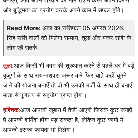
बनाएँगे, आप अपने परिवार का नाम रोशन करेंगे अपने दिमाग
और बुद्धिमता का प्रयोग करके अपने काम में सफल होंगे।
Read More:
आज का राशिफल 05 अगस्त 2026:
सिंह राशि वालों को मिलेगा सम्मान, तुला और मकर राशि के
लोग रहें सतर्क
तुला:
आज किसी भी काम की शुरुआत करने से पहले घर में बड़े
बुजुर्गों के साथ राय-मशवरा जरूर करें फिर चाहे कहीं घूमने
जाने की योजना बनाएँ तो वो भी उनकी मर्जी के साथ ही बनाएँ
माता से पूर्णरूप से सहयोग प्राप्त होगा।
वृश्चिक
:आज आपकी जुबान में तेजी आएगी जिसके कुछ जगहों
पे आपको शर्मिंदा होंगा पड़ सकता है, लेकिन कुछ कामो में
आपको इसका फायदा भी मिलेगा।