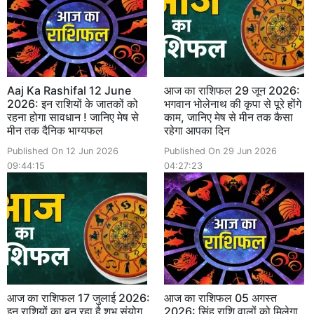
Aaj Ka Rashifal 12 June
आज का राशिफल 29 जून 2026:
2026: इन राशियों के जातकों को
भगवान भोलेनाथ की कृपा से पूरे होंगे
रहना होगा सावधान ! जानिए मेष से
काम, जानिए मेष से मीन तक कैसा
मीन तक दैनिक भाग्यफल
रहेगा आपका दिन
Published On 12 Jun 2026
Published On 29 Jun 2026
09:44:15
04:27:23
आज का राशिफल 17 जुलाई 2026:
आज का राशिफल 05 अगस्त
इन राशियों का बन रहा है शुभ संयोग,
2026: सिंह राशि वालों को मिलेगा