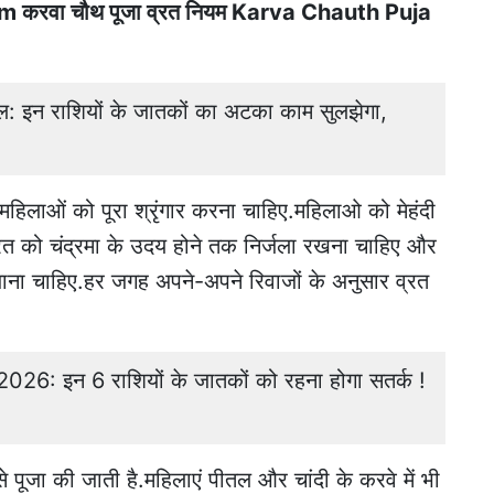
करवा चौथ पूजा व्रत नियम Karva Chauth Puja
 इन राशियों के जातकों का अटका काम सुलझेगा,
महिलाओं को पूरा श्रृंगार करना चाहिए.महिलाओ को मेहंदी
्रत को चंद्रमा के उदय होने तक निर्जला रखना चाहिए और
ाना चाहिए.हर जगह अपने-अपने रिवाजों के अनुसार व्रत
26: इन 6 राशियों के जातकों को रहना होगा सतर्क !
से पूजा की जाती है.महिलाएं पीतल और चांदी के करवे में भी