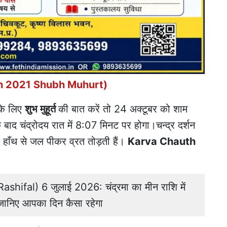
auth 2021 Shubh Muhurt)
 के लिए
शुभ मुहूर्त
की बात करें तो 24 अक्टूबर को शाम
बाद चंद्रोदय रात में 8:07 मिनट पर होगा।चन्द्र दर्शन
े हाँथ से जल पीकर व्रत तोड़ती हैं।
Karva Chauth
hifal) 6 जुलाई 2026: चंद्रमा का मीन राशि में
 जानिए आपका दिन कैसा रहेगा