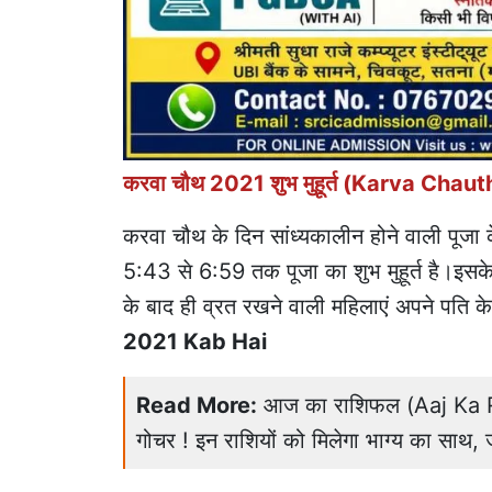
करवा चौथ 2021 शुभ मुहूर्त (Karva Ch
करवा चौथ के दिन सांध्यकालीन होने वाली पूजा
5:43 से 6:59 तक पूजा का शुभ मुहूर्त है।इसके 
के बाद ही व्रत रखने वाली महिलाएं अपने पति क
2021 Kab Hai
Read More:
आज का राशिफल (Aaj Ka Ras
गोचर ! इन राशियों को मिलेगा भाग्य का साथ,