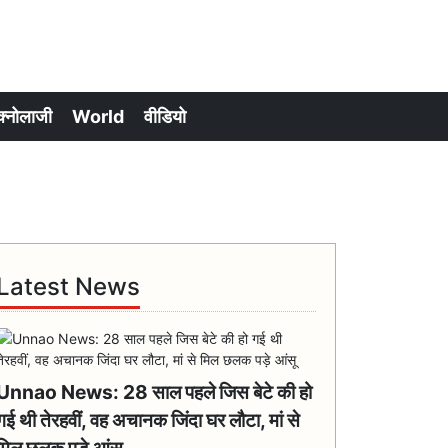
क्नोलाजी
World
वीडियो
Latest News
Unnao News: 28 साल पहले जिस बेटे की हो
गई थी तेरहवीं, वह अचानक जिंदा घर लौटा, मां से