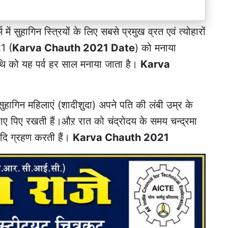
र्म में सुहागिन स्त्रियों के लिए सबसे प्रमुख व्रत एवं त्योहारों
1 (
Karva Chauth 2021 Date
) को मनाया
तिथि को यह पर्व हर साल मनाया जाता है।
Karva
सुहागिन महिलाएं (शादीशुदा) अपने पति की लंबी उम्र के
खाए पिए रखती हैं।औऱ रात को चंद्रोदय के समय चन्द्रमा
आदि ग्रहण करती हैं।
Karva Chauth 2021