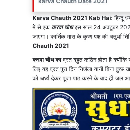
karva Chauth Date 2021
Karva Chauth 2021 Kab Hai
: हिन्दू ध
में से एक
करवा चौथ
इस साल 24 अक्टूबर 202
जाएगा। कार्तिक मास के कृष्ण पक्ष की चतुर्थी 
Chauth 2021
करवा चौथ का
व्रत बहुत कठिन होता है क्योंकि 
लिए यह व्रत पूरा दिन निर्जला यानी बिना कुछ 
को अर्घ्य देकर पूजा पाठ करने के बाद ही जल 