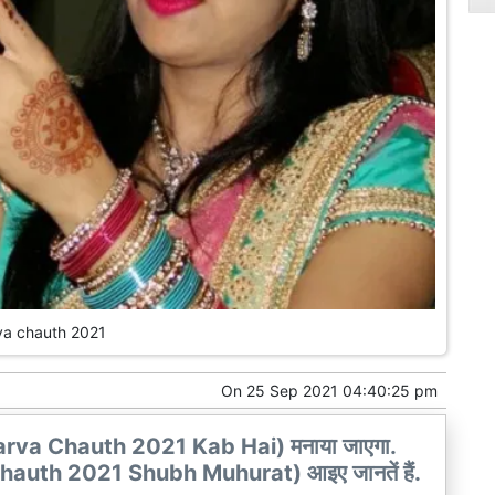
va chauth 2021
On
25 Sep 2021 04:40:25 pm
(Karva Chauth 2021 Kab Hai) मनाया जाएगा.
rva Chauth 2021 Shubh Muhurat) आइए जानतें हैं.