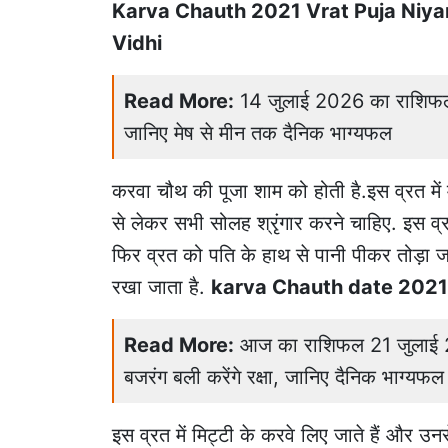
Karva Chauth 2021 Vrat Puja Niyam 
Vidhi
Read More:
14 जुलाई 2026 का राशिफल:
जानिए मेष से मीन तक दैनिक भाग्यफल
करवा चौथ की पूजा शाम को होती है.इस व्रत में 
से लेकर सभी सोलह श्रृंगार करने चाहिए. इस व
फिर व्रत को पति के हाथ से पानी पीकर तोड़ा ज
रखा जाता है.
karva Chauth date 2021
Read More:
आज का राशिफल 21 जुलाई 20
बजरंग बली करेंगे रक्षा, जानिए दैनिक भाग्यफल
इस व्रत में मिट्टी के करवे लिए जाते हैं और उन