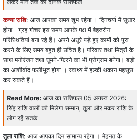
लेकर मीन तक का दैनिक राशिफल
कन्या राशि
: आज आपका समय शुभ रहेगा । दिनचर्या में सुधार
होगा। ग्रह गोचर इस समय आपके पक्ष में बेहतरीन
परिस्थितियां बना रहे हैं। अपने अधूरे पड़े हुए कामों को पूरा
करने के लिए समय बहुत ही उचित है। परिवार तथा मित्रों के
साथ मनोरंजन तथा घूमने-फिरने का भी प्रोग्राम बनेगा। बड़ो
का आशीर्वाद फलीभूत होगा । स्वाथ्य में हल्की थकान महसूस
कर सकते हैं।
Read More:
आज का राशिफल 05 अगस्त 2026:
सिंह राशि वालों को मिलेगा सम्मान, तुला और मकर राशि के
लोग रहें सतर्क
तुला राशि
: आज आपका दिन सामान्य रहेगा । मेहनत के