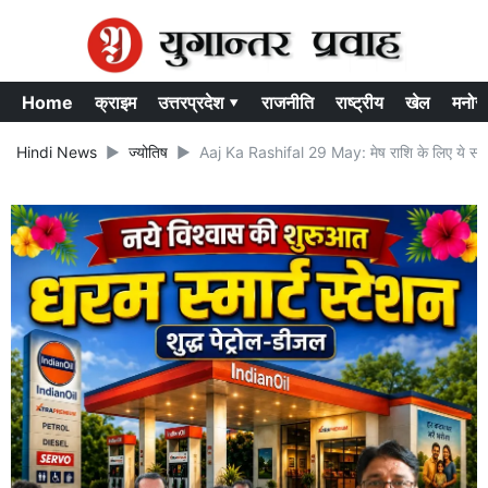
Home
क्राइम
उत्तरप्रदेश ▾
राजनीति
राष्ट्रीय
खेल
मनोर
Hindi News
ज्योतिष
Aaj Ka Rashifal 29 May: मेष राशि के लिए ये समय