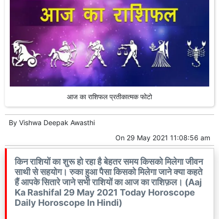
आज का राशिफल प्रतीकात्मक फोटो
By
Vishwa Deepak Awasthi
On
29 May 2021 11:08:56 am
किन राशियों का शुरू हो रहा है बेहतर समय किसको मिलेगा जीवन
साथी से सहयोग। रुका हुआ पैसा किसको मिलेगा जाने क्या कहते
हैं आपके सितारे जाने सभी राशियों का आज का राशिफ़ल। (Aaj
Ka Rashifal 29 May 2021 Today Horoscope
Daily Horoscope In Hindi)