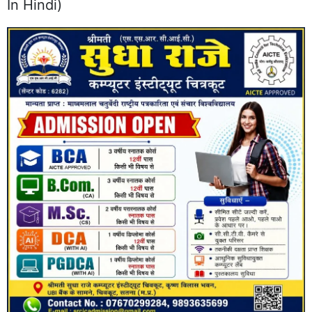
In Hindi)