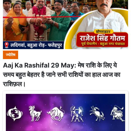
ज्योतिष
Aaj Ka Rashifal 29 May: मेष राशि के लिए ये
समय बहुत बेहतर है जाने सभी राशियों का हाल आज का
राशिफ़ल।