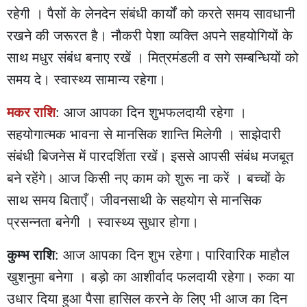
रहेगी । पैसों के लेनदेन संबंधी कार्यों को करते समय सावधानी
रखने की जरूरत है। नौकरी पेशा व्यक्ति अपने सहयोगियों के
साथ मधुर संबंध बनाए रखें । मित्रमंडली व सगे सम्बन्धियों को
समय दे। स्वास्थ्य सामान्य रहेगा।
मकर राशि
: आज आपका दिन शुभफलदायी रहेगा ।
सहयोगात्मक भावना से मानसिक शान्ति मिलेगी । साझेदारी
संबंधी बिजनेस में पारदर्शिता रखें। इससे आपसी संबंध मजबूत
बने रहेंगे। आज किसी नए काम को शुरू ना करें । बच्चों के
साथ समय बिताएँ। जीवनसाथी के सहयोग से मानसिक
प्रसन्नता बनेगी । स्वास्थ्य सुधार होगा।
कुम्भ राशि
: आज आपका दिन शुभ रहेगा। पारिवारिक माहौल
खुशनुमा बनेगा । बड़ो का आशीर्वाद फलदायी रहेगा। रुका या
उधार दिया हुआ पैसा हासिल करने के लिए भी आज का दिन