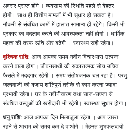
अवसर प्राप्त होंगे । व्यवसाय की स्थिति पहले से बेहतर
होगी। साथ ही वित्तीय मामलों में भी सुधार हो सकता है।
नौकरी से संबंधित कामों में हालात सामान्य ही रहेंगे। किसी भी
प्रकार का बदलाव करने की आवश्यकता नहीं होगी । धार्मिक
महत्व की तरफ रूचि और बढेगी । स्वास्थ्य सही रहेगा।
वृश्चिक राशि
: आज आपका समय नवीन विचारधारा उत्पन्न
करने वाला होगा। जीवनसाथी की सकारात्मक सोच उचित
फैसले में मददगार रहेगी । समय संतोषजनक चल रहा है। परंतु
जल्दबाजी की बजाय शांतिपूर्ण तरीके से काम करना ज्यादा
प्रभावी रहेगा। घर के नवीनीकरण तथा साज-सज्जा से
संबंधित वस्तुओं की खरीदारी भी रहेगी। स्वास्थ्य सुधार होगा।
धनु राशि
: आज आपका दिन मिलाजुला रहेगा । आप व्यस्त
रहने से आराम को समय कम दे पाओगे । मेहनत शुभफलदायी