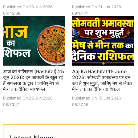
Published On 28 Jun 2026
Published On 21 Jun 2026
04:45:06
09:17:41
आज का राशिफल (Rashifal) 25
Aaj Ka Rashifal 15 June
जून 2026: इन जातकों के खुल रहे
2026: सोमवती अमावस्या पर बन
हैं सफलता के द्वार ! जानिए मेष से
रहा है शुभ मुहूर्त, जानिए मेष से लेकर
मीन तक दैनिक भाग्यफल
मीन तक का दैनिक राशिफल
Published On 25 Jun 2026
Published On 15 Jun 2026
08:33:41
08:27:16