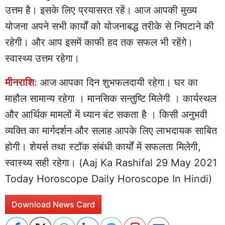
उत्तम है। इसके लिए प्रयासरत रहें। आज आपकी मुख्य
योजना अपने सभी कार्यों को योजनाबद्ध तरीके से निपटाने की
रहेगी। और आप इसमें काफी हद तक सफल भी रहेंगे।
स्वास्थ्य उत्तम रहेगा।
मीनराशि
: आज आपका दिन शुभफलदायी रहेगा। घर का
माहौल सामान्य रहेगा । मानसिक सन्तुष्टि मिलेगी । कार्यस्थल
और आर्थिक मामलों में ध्यान बंट सकता है । किसी अनुभवी
व्यक्ति का मार्गदर्शन और सलाह आपके लिए लाभदायक साबित
होगी। शेयर्स तथा स्टॉक संबंधी कार्यों में सफलता मिलेगी,
स्वास्थ्य सही रहेगा। (Aaj Ka Rashifal 29 May 2021
Today Horoscope Daily Horoscope In Hindi)
Download News Card