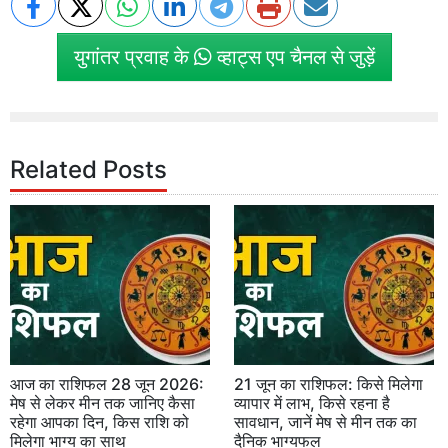
युगांतर प्रवाह के
व्हाट्स एप चैनल से जुड़ें
Related Posts
आज का राशिफल 28 जून 2026:
21 जून का राशिफल: किसे मिलेगा
मेष से लेकर मीन तक जानिए कैसा
व्यापार में लाभ, किसे रहना है
रहेगा आपका दिन, किस राशि को
सावधान, जानें मेष से मीन तक का
मिलेगा भाग्य का साथ
दैनिक भाग्यफल