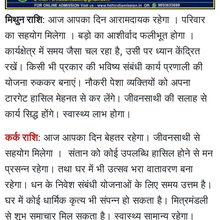
मिथुन राशि
: आज आपका दिन आरामदायक रहेगा । परिवार
का सहयोग मिलेगा । बड़ो का आशीर्वाद फलीभूत होगा ।
कार्यक्षेत्र में समय जैसा चल रहा है, उसी पर ध्यान केंद्रित
रखें। किसी भी प्रकार की भविष्य संबंधी कार्य प्रणाली की
योजना रुककर बनाएं। नौकरी पेशा व्यक्तियों को अपना
टारगेट हासिल मेहनत से कर लेंगे। जीवनसाथी की सलाह से
कार्य सिद्ध होंगे। स्वास्थ्य लाभ होगा।
कर्क राशि
: आज आपका दिन बेहतर रहेगा। जीवनसाथी से
सहयोग मिलेगा । संतान को कोई उपलब्धि हासिल होने से मन
प्रसन्न रहेगा। तथा घर में भी उत्सव भरा वातावरण बना
रहेगा। धन के निवेश संबंधी योजनाओं के लिए समय उत्तम है।
घर में कोई धार्मिक कृत्य भी संपन्न हो सकता है। मित्रमंडली
से शुभ समाचार मिल सकता है। स्वास्थ्य सामान्य रहेगा।