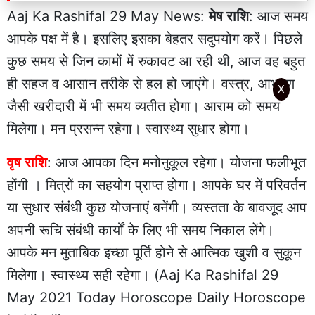
Aaj Ka Rashifal 29 May News:
मेष राशि
: आज समय
आपके पक्ष में है। इसलिए इसका बेहतर सदुपयोग करें। पिछले
कुछ समय से जिन कामों में रुकावट आ रही थी, आज वह बहुत
ही सहज व आसान तरीके से हल हो जाएंगे। वस्त्र, आभूषण
X
जैसी खरीदारी में भी समय व्यतीत होगा। आराम को समय
मिलेगा। मन प्रसन्न रहेगा। स्वास्थ्य सुधार होगा।
वृष राशि
: आज आपका दिन मनोनुकूल रहेगा। योजना फलीभूत
होंगी । मित्रों का सहयोग प्राप्त होगा। आपके घर में परिवर्तन
या सुधार संबंधी कुछ योजनाएं बनेंगी। व्यस्तता के बावजूद आप
अपनी रूचि संबंधी कार्यों के लिए भी समय निकाल लेंगे।
आपके मन मुताबिक इच्छा पूर्ति होने से आत्मिक खुशी व सुकून
मिलेगा। स्वास्थ्य सही रहेगा। (Aaj Ka Rashifal 29
May 2021 Today Horoscope Daily Horoscope