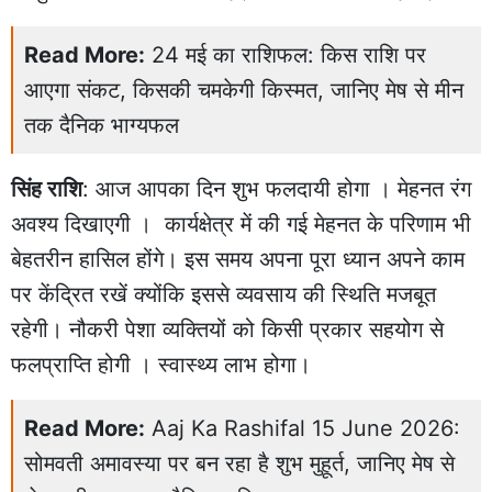
Read More:
24 मई का राशिफल: किस राशि पर
आएगा संकट, किसकी चमकेगी किस्मत, जानिए मेष से मीन
तक दैनिक भाग्यफल
सिंह राशि
: आज आपका दिन शुभ फलदायी होगा । मेहनत रंग
अवश्य दिखाएगी । कार्यक्षेत्र में की गई मेहनत के परिणाम भी
बेहतरीन हासिल होंगे। इस समय अपना पूरा ध्यान अपने काम
पर केंद्रित रखें क्योंकि इससे व्यवसाय की स्थिति मजबूत
रहेगी। नौकरी पेशा व्यक्तियों को किसी प्रकार सहयोग से
फलप्राप्ति होगी । स्वास्थ्य लाभ होगा।
Read More:
Aaj Ka Rashifal 15 June 2026:
सोमवती अमावस्या पर बन रहा है शुभ मुहूर्त, जानिए मेष से