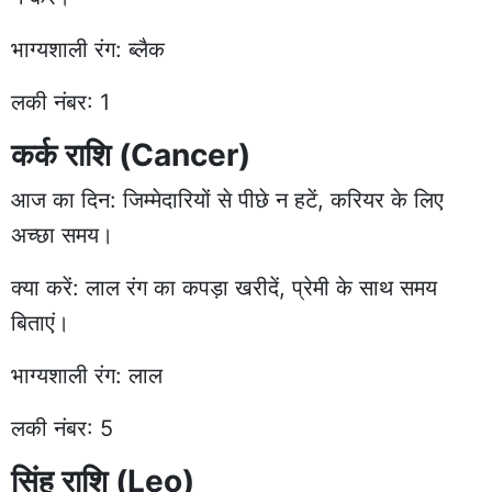
भाग्यशाली रंग: ब्लैक
लकी नंबर: 1
कर्क राशि (Cancer)
आज का दिन: जिम्मेदारियों से पीछे न हटें, करियर के लिए
अच्छा समय।
क्या करें: लाल रंग का कपड़ा खरीदें, प्रेमी के साथ समय
बिताएं।
भाग्यशाली रंग: लाल
लकी नंबर: 5
सिंह राशि (Leo)