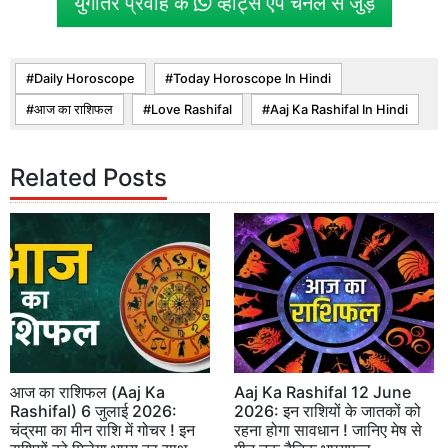
युगांतर प्रवाह के
व्हाट्स एप चैनल से जुड़ें
Daily Horoscope
Today Horoscope In Hindi
आज का राशिफल
Love Rashifal
Aaj Ka Rashifal In Hindi
Related Posts
आज का राशिफल (Aaj Ka
Aaj Ka Rashifal 12 June
Rashifal) 6 जुलाई 2026:
2026: इन राशियों के जातकों को
चंद्रमा का मीन राशि में गोचर ! इन
रहना होगा सावधान ! जानिए मेष से