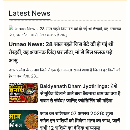
Latest News
Unnao News: 28 साल पहले जिस बेटे की हो गई थी
तेरहवीं, वह अचानक जिंदा घर लौटा, मां से मिल छलक पड़े
आंसू
उत्तर प्रदेश के उन्नाव जिले से एक ऐसा मामला सामने आया है जिसने हर किसी को
हैरान कर दिया. 28...
Baidyanath Dham Jyotirlinga: रोगों
से मुक्ति दिलाने वाले बाबा बैद्यनाथ धाम का क्या है
रावण से संबंध? जानिए ज्योतिर्लिंग की महिमा
आज का राशिफल 07 अगस्त 2026: तुला
समेत इन राशियों को मिलेगा भाग्य का साथ, जानें
सभी 12 राशियों का दैनिक भाग्यफल