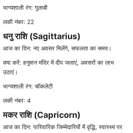
भाग्यशाली रंग: गुलाबी
लकी नंबर: 22
धनु राशि (Sagittarius)
आज का दिन: नए अवसर मिलेंगे, सफलता का समय।
क्या करें: हनुमान मंदिर में दीप जलाएं, अवसरों का लाभ
उठाएं।
भाग्यशाली रंग: चॉकलेटी
लकी नंबर: 4
मकर राशि (Capricorn)
आज का दिन: पारिवारिक जिम्मेदारियों में वृद्धि, स्वास्थ्य पर