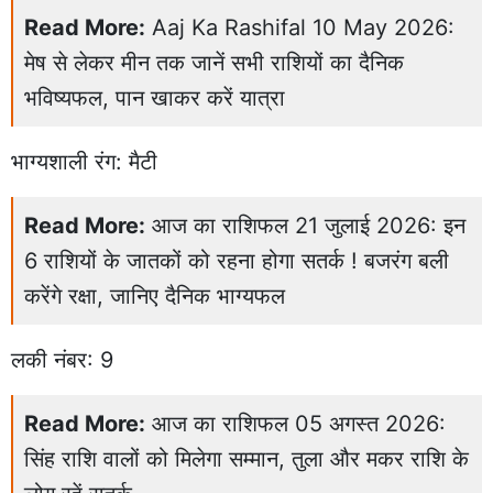
Read More:
Aaj Ka Rashifal 10 May 2026:
मेष से लेकर मीन तक जानें सभी राशियों का दैनिक
भविष्यफल, पान खाकर करें यात्रा
भाग्यशाली रंग: मैटी
Read More:
आज का राशिफल 21 जुलाई 2026: इन
6 राशियों के जातकों को रहना होगा सतर्क ! बजरंग बली
करेंगे रक्षा, जानिए दैनिक भाग्यफल
लकी नंबर: 9
Read More:
आज का राशिफल 05 अगस्त 2026:
सिंह राशि वालों को मिलेगा सम्मान, तुला और मकर राशि के