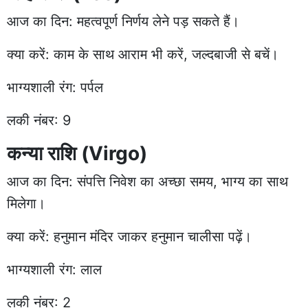
आज का दिन: महत्वपूर्ण निर्णय लेने पड़ सकते हैं।
क्या करें: काम के साथ आराम भी करें, जल्दबाजी से बचें।
भाग्यशाली रंग: पर्पल
लकी नंबर: 9
कन्या राशि (Virgo)
आज का दिन: संपत्ति निवेश का अच्छा समय, भाग्य का साथ
मिलेगा।
क्या करें: हनुमान मंदिर जाकर हनुमान चालीसा पढ़ें।
भाग्यशाली रंग: लाल
लकी नंबर: 2