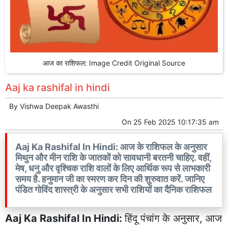
आज का राशिफल: Image Credit Original Source
Aaj ka rashifal in hindi
By
Vishwa Deepak Awasthi
On
25 Feb 2025 10:17:35 am
Aaj Ka Rashifal In Hindi: आज के राशिफल के अनुसार
मिथुन और मीन राशि के जातकों को सावधानी बरतनी चाहिए. वहीं,
मेष, धनु और वृश्चिक राशि वालों के लिए आर्थिक रूप से लाभकारी
समय है. हनुमान जी का स्मरण कर दिन की शुरुवात करें. जानिए
पंडित गोविंद शास्त्री के अनुसार सभी राशियों का दैनिक राशिफल
Aaj Ka Rashifal In Hindi:
हिंदू पंचांग के अनुसार, आज