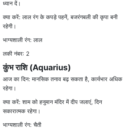
ध्यान दें।
क्या करें: लाल रंग के कपड़े पहनें, बजरंगबली की कृपा बनी
रहेगी।
भाग्यशाली रंग: लाल
लकी नंबर: 2
कुंभ राशि (Aquarius)
आज का दिन: मानसिक तनाव बढ़ सकता है, कार्यभार अधिक
रहेगा।
क्या करें: शाम को हनुमान मंदिर में दीप जलाएं, दिन
सकारात्मक रहेगा।
भाग्यशाली रंग: चैती