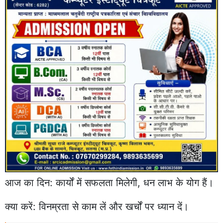
आज का दिन: कार्यों में सफलता मिलेगी, धन लाभ के योग हैं।
क्या करें: विनम्रता से काम लें और खर्चों पर ध्यान दें।