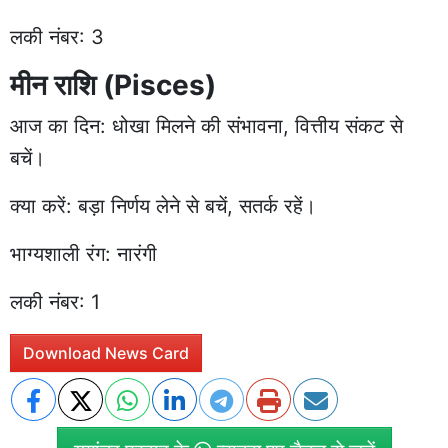
लकी नंबर: 3
मीन राशि (Pisces)
आज का दिन: धोखा मिलने की संभावना, वित्तीय संकट से
बचें।
क्या करें: बड़ा निर्णय लेने से बचें, सतर्क रहें।
भाग्यशाली रंग: नारंगी
लकी नंबर: 1
Download News Card