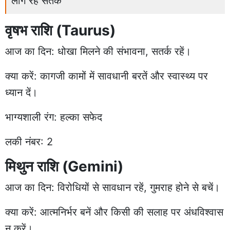
लोग रहें सतर्क
वृषभ राशि (Taurus)
आज का दिन: धोखा मिलने की संभावना, सतर्क रहें।
क्या करें: कागजी कामों में सावधानी बरतें और स्वास्थ्य पर
ध्यान दें।
भाग्यशाली रंग: हल्का सफेद
लकी नंबर: 2
मिथुन राशि (Gemini)
आज का दिन: विरोधियों से सावधान रहें, गुमराह होने से बचें।
क्या करें: आत्मनिर्भर बनें और किसी की सलाह पर अंधविश्वास
न करें।