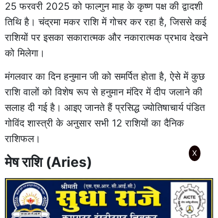
25 फरवरी 2025 को फाल्गुन माह के कृष्ण पक्ष की द्वादशी
तिथि है। चंद्रमा मकर राशि में गोचर कर रहा है, जिससे कई
राशियों पर इसका सकारात्मक और नकारात्मक प्रभाव देखने
को मिलेगा।
मंगलवार का दिन हनुमान जी को समर्पित होता है, ऐसे में कुछ
राशि वालों को विशेष रूप से हनुमान मंदिर में दीप जलाने की
सलाह दी गई है। आइए जानते हैं प्रसिद्ध ज्योतिषाचार्य पंडित
गोविंद शास्त्री के अनुसार सभी 12 राशियों का दैनिक
राशिफल।
X
मेष राशि (Aries)