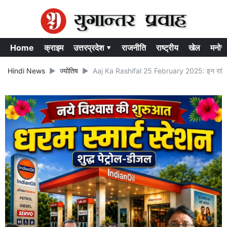
Home
क्राइम
उत्तरप्रदेश ▾
राजनीति
राष्ट्रीय
खेल
मनोर
Hindi News
ज्योतिष
Aaj Ka Rashifal 25 February 2025: इन राशि के 