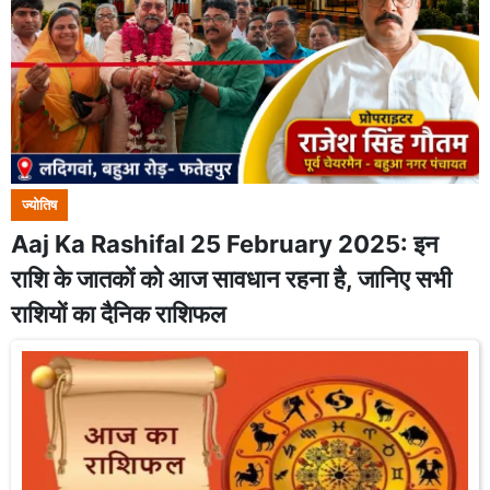
ज्योतिष
Aaj Ka Rashifal 25 February 2025: इन
राशि के जातकों को आज सावधान रहना है, जानिए सभी
राशियों का दैनिक राशिफल