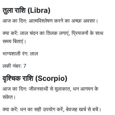
तुला राशि (Libra)
आज का दिन: आत्मविश्लेषण करने का अच्छा अवसर।
क्या करें: लाल चंदन का तिलक लगाएं, प्रियजनों के साथ
समय बिताएं।
भाग्यशाली रंग: लाल
लकी नंबर: 7
वृश्चिक राशि (Scorpio)
आज का दिन: जीवनसाथी से मुलाकात, धन आगमन के
संकेत।
क्या करें: धन का सही उपयोग करें, बेवजह खर्च से बचें।