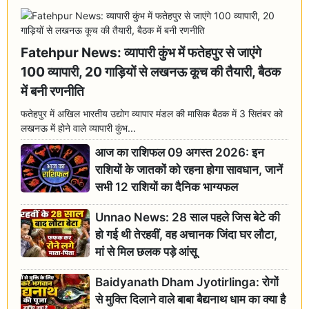
Fatehpur News: व्यापारी कुंभ में फतेहपुर से जाएंगे
100 व्यापारी, 20 गाड़ियों से लखनऊ कूच की तैयारी, बैठक
में बनी रणनीति
फतेहपुर में अखिल भारतीय उद्योग व्यापार मंडल की मासिक बैठक में 3 सितंबर को
लखनऊ में होने वाले व्यापारी कुंभ...
आज का राशिफल 09 अगस्त 2026: इन
राशियों के जातकों को रहना होगा सावधान, जानें
सभी 12 राशियों का दैनिक भाग्यफल
Unnao News: 28 साल पहले जिस बेटे की
हो गई थी तेरहवीं, वह अचानक जिंदा घर लौटा,
मां से मिल छलक पड़े आंसू
Baidyanath Dham Jyotirlinga: रोगों
से मुक्ति दिलाने वाले बाबा बैद्यनाथ धाम का क्या है