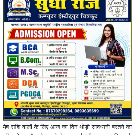
मेष राशि वालों के लिए आज का दिन थोड़ी सावधानी बरतने का