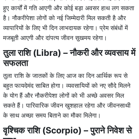
हुए कार्यों में गति आएगी और कोई बड़ा अवसर हाथ लग सकता
है। नौकरीपेशा लोगों को नई जिम्मेदारी मिल सकती है और
व्यापारियों के लिए भी दिन लाभदायक रहेगा। प्रेम संबंधों में
मजबूती आएगी और दांपत्य जीवन सुखमय रहेगा।
तुला राशि (Libra) – नौकरी और व्यवसाय में
सफलता
तुला राशि के जातकों के लिए आज का दिन आर्थिक रूप से
बहुत फायदेमंद साबित होगा। व्यवसायियों को नए सौदे मिलने
के योग हैं और नौकरीपेशा लोगों को भी अच्छे अवसर मिल
सकते हैं। पारिवारिक जीवन खुशहाल रहेगा और जीवनसाथी
के साथ अच्छा समय बिताने का मौका मिलेगा।
वृश्चिक राशि (Scorpio) – पुराने निवेश से