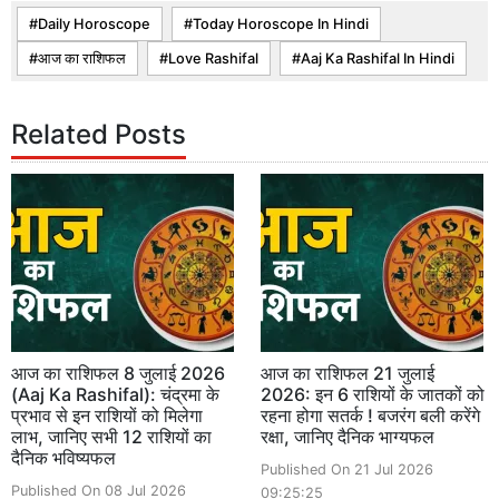
Daily Horoscope
Today Horoscope In Hindi
आज का राशिफल
Love Rashifal
Aaj Ka Rashifal In Hindi
Related Posts
आज का राशिफल 8 जुलाई 2026
आज का राशिफल 21 जुलाई
(Aaj Ka Rashifal): चंद्रमा के
2026: इन 6 राशियों के जातकों को
प्रभाव से इन राशियों को मिलेगा
रहना होगा सतर्क ! बजरंग बली करेंगे
लाभ, जानिए सभी 12 राशियों का
रक्षा, जानिए दैनिक भाग्यफल
दैनिक भविष्यफल
Published On 21 Jul 2026
Published On 08 Jul 2026
09:25:25