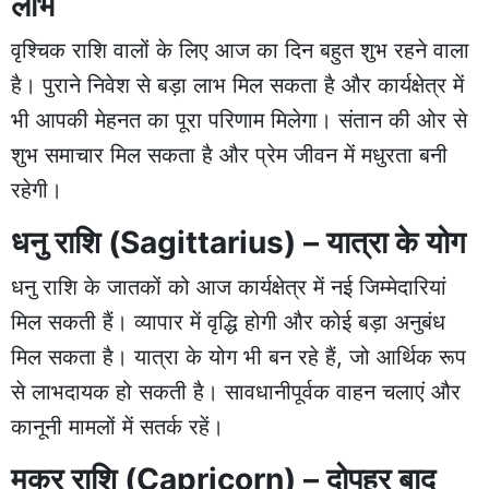
लाभ
वृश्चिक राशि वालों के लिए आज का दिन बहुत शुभ रहने वाला
है। पुराने निवेश से बड़ा लाभ मिल सकता है और कार्यक्षेत्र में
भी आपकी मेहनत का पूरा परिणाम मिलेगा। संतान की ओर से
शुभ समाचार मिल सकता है और प्रेम जीवन में मधुरता बनी
रहेगी।
धनु राशि (Sagittarius) – यात्रा के योग
धनु राशि के जातकों को आज कार्यक्षेत्र में नई जिम्मेदारियां
मिल सकती हैं। व्यापार में वृद्धि होगी और कोई बड़ा अनुबंध
मिल सकता है। यात्रा के योग भी बन रहे हैं, जो आर्थिक रूप
से लाभदायक हो सकती है। सावधानीपूर्वक वाहन चलाएं और
कानूनी मामलों में सतर्क रहें।
मकर राशि (Capricorn) – दोपहर बाद