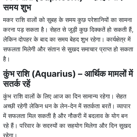
समय शुभ
मकर राशि वालों को सुबह के समय कुछ परेशानियों का सामना
करना पड़ सकता है। सेहत से जुड़ी कुछ दिक्कतें हो सकती हैं,
लेकिन दोपहर के बाद का समय बेहद शुभ रहेगा। कार्यक्षेत्र में
सफलता मिलेगी और संतान से सुखद समाचार प्राप्त हो सकता
है।
कुंभ राशि (Aquarius) – आर्थिक मामलों में
सतर्क रहें
कुंभ राशि वालों के लिए आज का दिन सामान्य रहेगा। सेहत
अच्छी रहेगी लेकिन धन के लेन-देन में सतर्कता बरतें। व्यापार
में सफलता मिल सकती है और नौकरी में बदलाव के योग बन
रहे हैं। परिवार के सदस्यों का सहयोग मिलेगा और दिन सुखद
रहेगा।