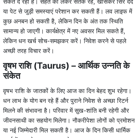
संकेत दे रहा है। सेहत को लेकर सतर्क रहें, खासकर सिर दर्द
या पेट से जुड़ी समस्याएं परेशान कर सकती हैं। लव लाइफ में
कुछ अनबन हो सकती है, लेकिन दिन के अंत तक स्थिति
सामान्य हो जाएगी। कार्यक्षेत्र में नए अवसर मिल सकते हैं,
लेकिन धन खर्च सोच-समझकर करें। निवेश करने से पहले
अच्छी तरह विचार करें।
वृषभ राशि (Taurus) – आर्थिक उन्नति के
संकेत
वृषभ राशि के जातकों के लिए आज का दिन बेहद शुभ रहेगा।
धन लाभ के योग बन रहे हैं और पुराने निवेश से अच्छा रिटर्न
मिलने की संभावना है। परिवार में सुख-शांति बनी रहेगी और
जीवनसाथी का सहयोग मिलेगा। नौकरीपेशा लोगों को प्रमोशन
या नई जिम्मेदारी मिल सकती है। आज के दिन किसी धार्मिक