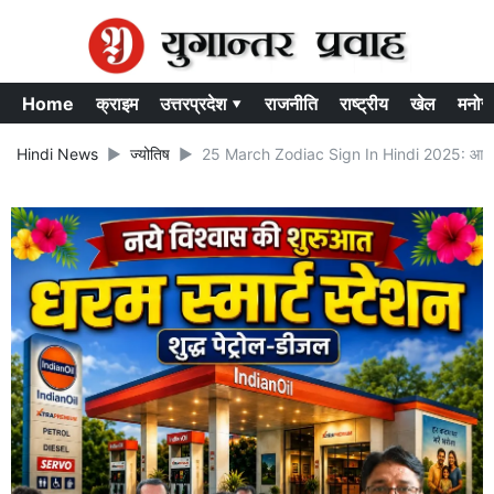
Home
क्राइम
उत्तरप्रदेश ▾
राजनीति
राष्ट्रीय
खेल
मनोर
Hindi News
ज्योतिष
25 March Zodiac Sign In Hindi 2025: आज के राश