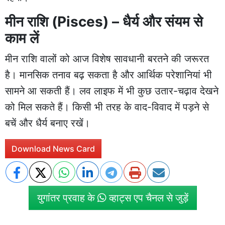
मीन राशि (Pisces) – धैर्य और संयम से
काम लें
मीन राशि वालों को आज विशेष सावधानी बरतने की जरूरत
है। मानसिक तनाव बढ़ सकता है और आर्थिक परेशानियां भी
सामने आ सकती हैं। लव लाइफ में भी कुछ उतार-चढ़ाव देखने
को मिल सकते हैं। किसी भी तरह के वाद-विवाद में पड़ने से
बचें और धैर्य बनाए रखें।
Download News Card
युगांतर प्रवाह के
व्हाट्स एप चैनल से जुड़ें