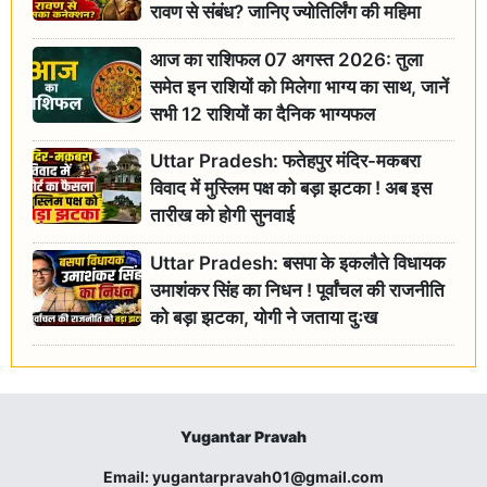
रावण से संबंध? जानिए ज्योतिर्लिंग की महिमा
आज का राशिफल 07 अगस्त 2026: तुला
समेत इन राशियों को मिलेगा भाग्य का साथ, जानें
सभी 12 राशियों का दैनिक भाग्यफल
Uttar Pradesh: फतेहपुर मंदिर-मकबरा
विवाद में मुस्लिम पक्ष को बड़ा झटका ! अब इस
तारीख को होगी सुनवाई
Uttar Pradesh: बसपा के इकलौते विधायक
उमाशंकर सिंह का निधन ! पूर्वांचल की राजनीति
को बड़ा झटका, योगी ने जताया दुःख
Yugantar Pravah
Email:
yugantarpravah01@gmail.com