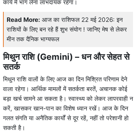
कार्य में भाग लेना लाभदायक रहेगा।
Read More:
आज का राशिफल 22 मई 2026: इन
राशियों के लिए बन रहे हैं शुभ संयोग ! जानिए मेष से लेकर
मीन तक दैनिक भाग्यफल
मिथुन राशि (Gemini) – धन और सेहत से
सतर्क
मिथुन राशि वालों के लिए आज का दिन मिश्रित परिणाम देने
वाला रहेगा। आर्थिक मामलों में सतर्कता बरतें, अचानक कोई
बड़ा खर्च सामने आ सकता है। स्वास्थ्य को लेकर लापरवाही न
करें, खासकर खान-पान का विशेष ध्यान रखें। आज के दिन
गलत संगति या अनैतिक कार्यों से दूर रहें, नहीं तो परेशानी हो
सकती है।