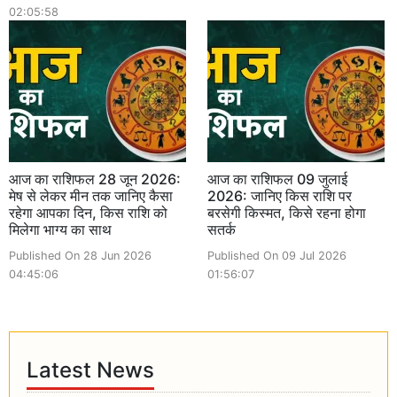
02:05:58
आज का राशिफल 28 जून 2026:
आज का राशिफल 09 जुलाई
मेष से लेकर मीन तक जानिए कैसा
2026: जानिए किस राशि पर
रहेगा आपका दिन, किस राशि को
बरसेगी किस्मत, किसे रहना होगा
मिलेगा भाग्य का साथ
सतर्क
Published On 28 Jun 2026
Published On 09 Jul 2026
04:45:06
01:56:07
Latest News