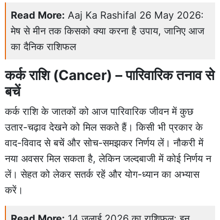
Read More:
Aaj Ka Rashifal 26 May 2026:
मेष से मीन तक किसको क्या करना है उपाय, जानिए आज
का दैनिक राशिफल
कर्क राशि (Cancer) – पारिवारिक तनाव से
बचें
कर्क राशि के जातकों को आज पारिवारिक जीवन में कुछ
उतार-चढ़ाव देखने को मिल सकते हैं। किसी भी प्रकार के
वाद-विवाद से बचें और सोच-समझकर निर्णय लें। नौकरी में
नया अवसर मिल सकता है, लेकिन जल्दबाजी में कोई निर्णय न
लें। सेहत को लेकर सतर्क रहें और योग-ध्यान का अभ्यास
करें।
Read More:
14 जुलाई 2026 का राशिफल: इन