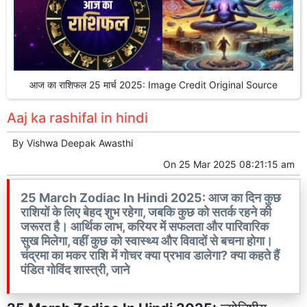
आज का राशिफल 25 मार्च 2025: Image Credit Original Source
Aaj ka rashifal in hindi
By
Vishwa Deepak Awasthi
On
25 Mar 2025 08:21:15 am
25 March Zodiac In Hindi 2025: आज का दिन कुछ
राशियों के लिए बेहद शुभ रहेगा, जबकि कुछ को सतर्क रहने की
जरूरत है। आर्थिक लाभ, करियर में सफलता और पारिवारिक
सुख मिलेगा, वहीं कुछ को स्वास्थ्य और विवादों से बचना होगा।
चंद्रमा का मकर राशि में गोचर क्या प्रभाव डालेगा? क्या कहते हैं
पंडित गोविंद शास्त्री, जाने