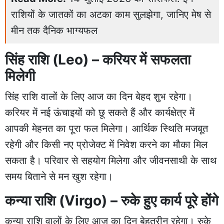
राशियों के जातकों का अटका काम सुलझेगा, जानिए मेष से
मीन तक दैनिक भाग्यफल
सिंह राशि (Leo) – करियर में सफलता
मिलेगी
सिंह राशि वालों के लिए आज का दिन बेहद शुभ रहेगा।
करियर में नई ऊंचाइयों को छू सकते हैं और कार्यक्षेत्र में
आपकी मेहनत का पूरा फल मिलेगा। आर्थिक स्थिति मजबूत
रहेगी और किसी नए प्रोजेक्ट में निवेश करने का मौका मिल
सकता है। परिवार से सहयोग मिलेगा और जीवनसाथी के साथ
समय बिताने से मन खुश रहेगा।
कन्या राशि (Virgo) – रुके हुए कार्य पूरे होंगे
कन्या राशि वालों के लिए आज का दिन बेहतरीन रहेगा। रुके