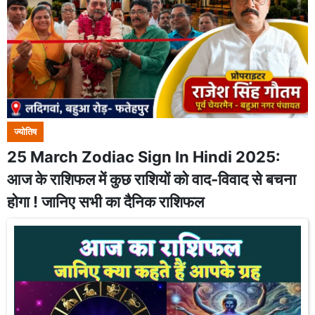
ज्योतिष
25 March Zodiac Sign In Hindi 2025:
आज के राशिफल में कुछ राशियों को वाद-विवाद से बचना
होगा ! जानिए सभी का दैनिक राशिफल