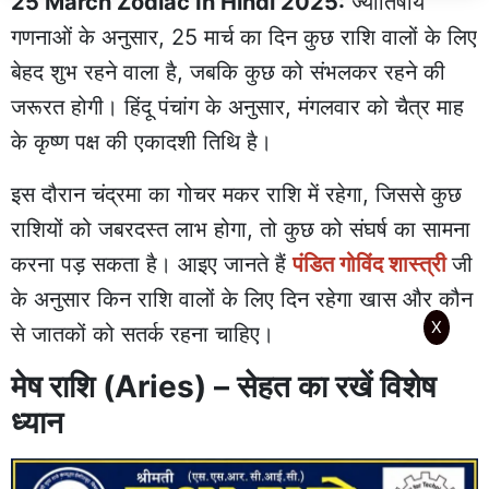
25 March Zodiac In Hindi 2025:
ज्योतिषीय
गणनाओं के अनुसार, 25 मार्च का दिन कुछ राशि वालों के लिए
बेहद शुभ रहने वाला है, जबकि कुछ को संभलकर रहने की
जरूरत होगी। हिंदू पंचांग के अनुसार, मंगलवार को चैत्र माह
के कृष्ण पक्ष की एकादशी तिथि है।
इस दौरान चंद्रमा का गोचर मकर राशि में रहेगा, जिससे कुछ
राशियों को जबरदस्त लाभ होगा, तो कुछ को संघर्ष का सामना
करना पड़ सकता है। आइए जानते हैं
पंडित गोविंद शास्त्री
जी
के अनुसार किन राशि वालों के लिए दिन रहेगा खास और कौन
X
से जातकों को सतर्क रहना चाहिए।
मेष राशि (Aries) – सेहत का रखें विशेष
ध्यान