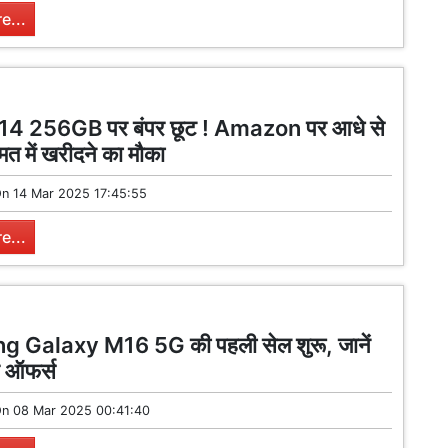
e...
14 256GB पर बंपर छूट ! Amazon पर आधे से
त में खरीदने का मौका
On
14 Mar 2025 17:45:55
e...
 Galaxy M16 5G की पहली सेल शुरू, जानें
 ऑफर्स
On
08 Mar 2025 00:41:40