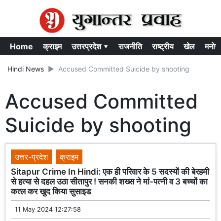
Home
क्राइम
उत्तरप्रदेश ▾
राजनीति
राष्ट्रीय
खेल
मनोर
Hindi News
Accused Committed Suicide by shooting
Accused Committed
Suicide by shooting
उत्तर-प्रदेश
क्राइम
Sitapur Crime In Hindi: एक ही परिवार के 5 सदस्यों की बेरहमी
से हत्या से दहल उठा सीतापुर ! सनकी शख्स ने मां-पत्नी व 3 बच्चों का
कत्ल कर खुद किया सुसाइड
11 May 2024 12:27:58