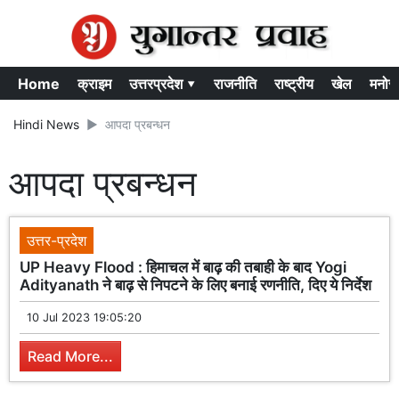
Home
क्राइम
उत्तरप्रदेश ▾
राजनीति
राष्ट्रीय
खेल
मनोर
Hindi News
आपदा प्रबन्धन
आपदा प्रबन्धन
उत्तर-प्रदेश
UP Heavy Flood : हिमाचल में बाढ़ की तबाही के बाद Yogi
Adityanath ने बाढ़ से निपटने के लिए बनाई रणनीति, दिए ये निर्देश
10 Jul 2023 19:05:20
Read More...