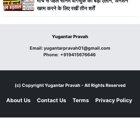
मार्च से पहले सोनम वांगचुक का बड़ा ऐलान, अनशन
खत्म करने के लिए रखीं तीन शर्तें
Yugantar Pravah
Email:
yugantarpravah01@gmail.com
Phone:
+919415676646
(c) Copyright
Yugantar Pravah
- All Rights Reserved
About Us
Contact Us
Terms
Privacy Policy