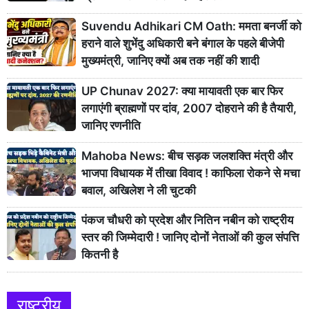
Suvendu Adhikari CM Oath: ममता बनर्जी को
हराने वाले शुभेंदु अधिकारी बने बंगाल के पहले बीजेपी
मुख्यमंत्री, जानिए क्यों अब तक नहीं की शादी
UP Chunav 2027: क्या मायावती एक बार फिर
लगाएंगी ब्राह्मणों पर दांव, 2007 दोहराने की है तैयारी,
जानिए रणनीति
Mahoba News: बीच सड़क जलशक्ति मंत्री और
भाजपा विधायक में तीखा विवाद ! काफिला रोकने से मचा
बवाल, अखिलेश ने ली चुटकी
पंकज चौधरी को प्रदेश और नितिन नबीन को राष्ट्रीय
स्तर की जिम्मेदारी ! जानिए दोनों नेताओं की कुल संपत्ति
कितनी है
राष्ट्रीय