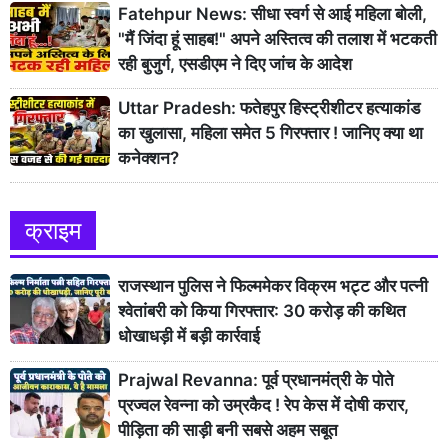
Fatehpur News: सीधा स्वर्ग से आई महिला बोली,
"मैं जिंदा हूं साहब!" अपने अस्तित्व की तलाश में भटकती
रही बुजुर्ग, एसडीएम ने दिए जांच के आदेश
Uttar Pradesh: फतेहपुर हिस्ट्रीशीटर हत्याकांड
का खुलासा, महिला समेत 5 गिरफ्तार ! जानिए क्या था
कनेक्शन?
क्राइम
राजस्थान पुलिस ने फिल्ममेकर विक्रम भट्ट और पत्नी
श्वेतांबरी को किया गिरफ्तार: 30 करोड़ की कथित
धोखाधड़ी में बड़ी कार्रवाई
Prajwal Revanna: पूर्व प्रधानमंत्री के पोते
प्रज्वल रेवन्ना को उम्रकैद ! रेप केस में दोषी करार,
पीड़िता की साड़ी बनी सबसे अहम सबूत